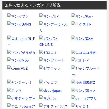
無料で使えるマンガアプリ解説