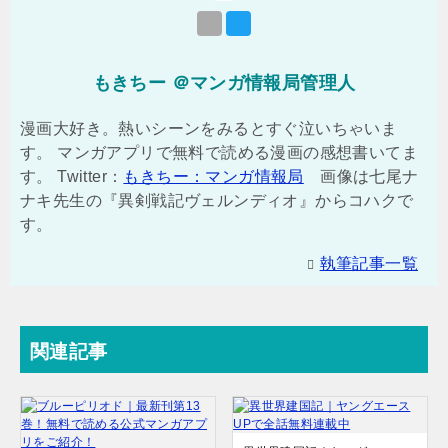
もきちー ＠マンガ情報局管理人
漫画大好き。熱いシーンをみるとすぐ泣いちゃいま
す。 マンガアプリで無料で読める漫画の感想書いてま
す。 Twitter：
もきちー：マンガ情報局
画像は七尾ナ
ナキ先生の『異剣戦記ヴェルンディオ』からコハクで
す。
執筆記事一覧
関連記事