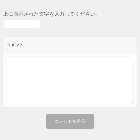
上に表示された文字を入力してください。
コメント