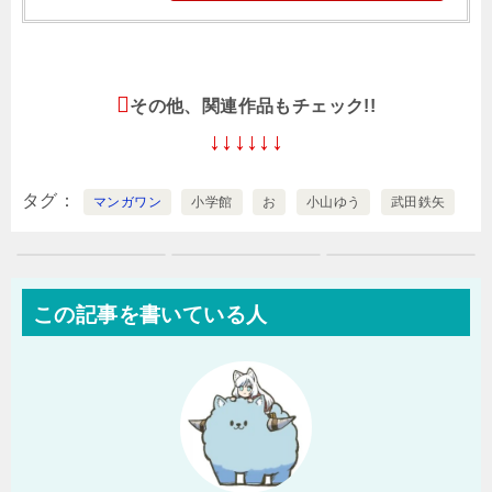
その他、関連作品もチェック!!
↓↓↓↓↓↓
タグ
マンガワン
小学館
お
小山ゆう
武田鉄矢
この記事を書いている人