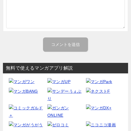
無料で使えるマンガアプリ解説