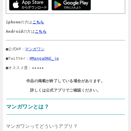
iphone
の方は
こちら
Android
の方は
こちら
■公式HP：
マンガワン
■Twitter：
@MangaONE_jp
■オススメ度：★★★★★
作品の掲載が終了している場合があります。

詳しくは公式アプリでご確認ください。
マンガワンとは？
マンガワンってどういうアプリ？