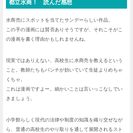
都立水商！ 読んだ感想
水商売にスポットを当てたサンデーらしい作品。
この手の漫画には賛否ありそうですが、それこそがこ
の漫画を書く理由かもしれませんね。
現実ではありえない、高校生に水商売を教えるという
こと。教師たちもパンチが効いていて生徒よりめちゃ
くちゃ。
これは漫画ですよー。細かいことは言いっこなしでい
きましょう。
小学館らしく現代の法律や制度の知識を織り交ぜなが
ら、普通の高校生のやり取りを通して展開されるスト