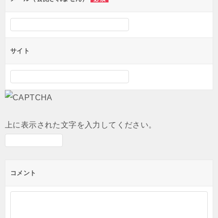
サイト
上に表示された文字を入力してください。
コメント