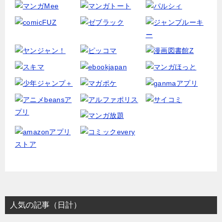
人気の記事（日計）