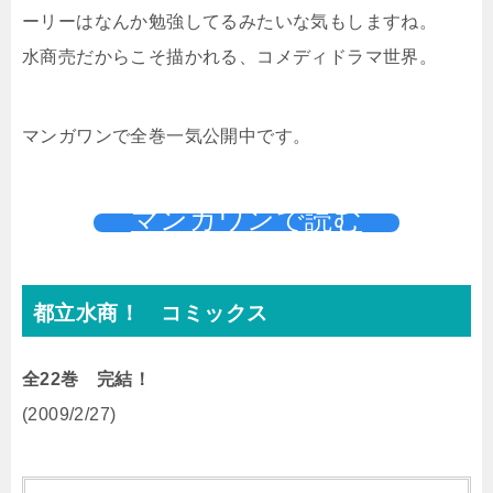
ーリーはなんか勉強してるみたいな気もしますね。
水商売だからこそ描かれる、コメディドラマ世界。
マンガワンで全巻一気公開中です。
マンガワンで読む
都立水商！ コミックス
全22巻 完結！
(2009/2/27)