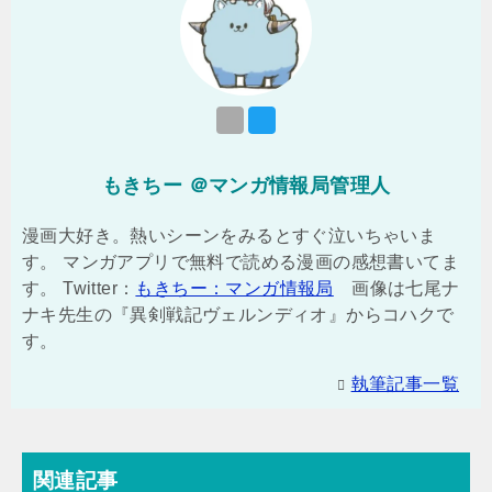
もきちー ＠マンガ情報局管理人
漫画大好き。熱いシーンをみるとすぐ泣いちゃいま
す。 マンガアプリで無料で読める漫画の感想書いてま
す。 Twitter：
もきちー：マンガ情報局
画像は七尾ナ
ナキ先生の『異剣戦記ヴェルンディオ』からコハクで
す。
執筆記事一覧
関連記事