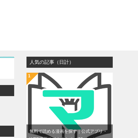
人気の記事（日計）
無料で読める漫画を探す｜公式アプリ・