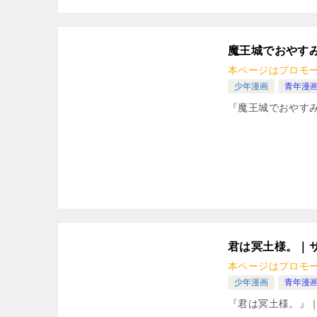
魔王城でおやす
本ページはプロモ
少年漫画
青年漫
『魔王城でおやす
君は冥土様。｜
本ページはプロモ
少年漫画
青年漫
『君は冥土様。』