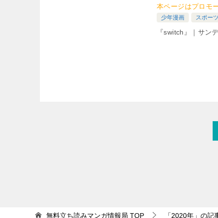
本ページはプロモ
少年漫画
スポー
『switch』｜サ
無料立ち読みマンガ情報局
TOP
「2020年」の記