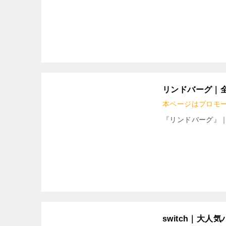
リンドバーグ｜
本ページはプロモ
『リンドバーグ』
switch｜大