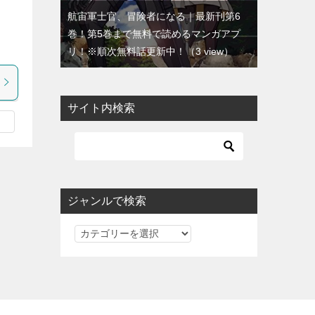
航宙軍士官、冒険者になる｜最新刊第6
巻！第5巻まで無料で読めるマンガアプ
リ！※順次無料話更新中！
（3 view）
サイト内検索
ジャンルで検索
ジ
ャ
ン
ル
で