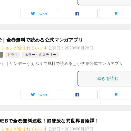
Tweet
で｜全巻無料で読める公式マンガアプリ
ーションが含まれています
公開日：
2020年8月28日
画
ドラマ
ホラー・ミステリー
で』｜サンデーうぇぶりで無料で読める＿小学館公式マンガアプリ
続きを読む
Tweet
WEBで全巻無料連載！超硬派な異世界冒険譚！
ーションが含まれています
公開日：
2020年8月27日