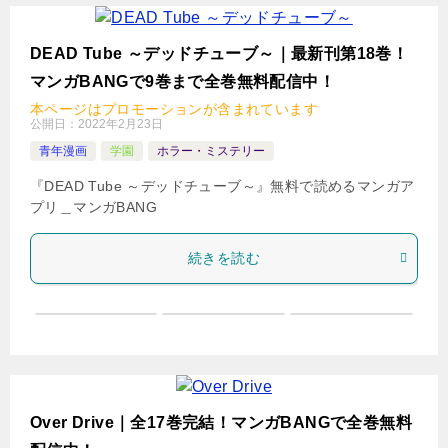
DEAD Tube ～デッドチューブ～｜最新刊第18巻！
マンガBANGで9巻まで全巻無料配信中！
本ページはプロモーションが含まれています
公開日：
2022年2月23日
青年漫画
学園
ホラー・ミステリー
『DEAD Tube ～デッドチューブ～』無料で読めるマンガア
プリ＿マンガBANG
続きを読む
Over Drive｜全17巻完結！マンガBANGで全巻無料