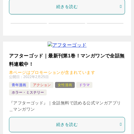
続きを読む
アフターゴッド｜最新刊第1巻！マンガワンで全話無
料連載中！
本ページはプロモーションが含まれています
公開日：
2022年2月25日
青年漫画
アクション
女性漫画
ドラマ
ホラー・ミステリー
『アフターゴッド』｜全話無料で読める公式マンガアプリ
＿マンガワン
続きを読む