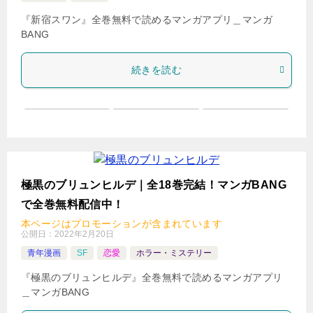
『新宿スワン』全巻無料で読めるマンガアプリ＿マンガ
BANG
続きを読む
極黒のブリュンヒルデ｜全18巻完結！マンガBANG
で全巻無料配信中！
本ページはプロモーションが含まれています
公開日：
2022年2月20日
青年漫画
SF
恋愛
ホラー・ミステリー
『極黒のブリュンヒルデ』全巻無料で読めるマンガアプリ
＿マンガBANG