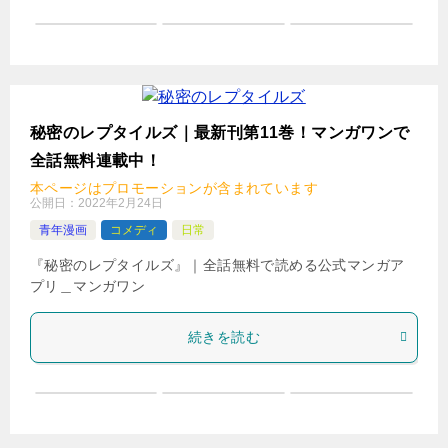
秘密のレプタイルズ｜最新刊第11巻！マンガワンで
全話無料連載中！
本ページはプロモーションが含まれています
公開日：
2022年2月24日
青年漫画
コメディ
日常
『秘密のレプタイルズ』｜全話無料で読める公式マンガア
プリ＿マンガワン
続きを読む