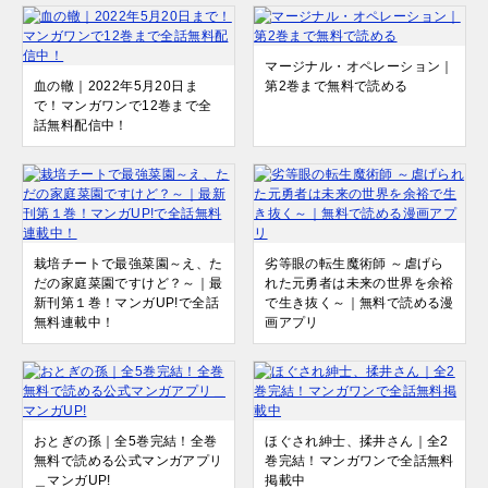
マージナル・オペレーション｜
血の轍｜2022年5月20日ま
第2巻まで無料で読める
で！マンガワンで12巻まで全
話無料配信中！
栽培チートで最強菜園～え、た
劣等眼の転生魔術師 ～虐げら
だの家庭菜園ですけど？～｜最
れた元勇者は未来の世界を余裕
新刊第１巻！マンガUP!で全話
で生き抜く～｜無料で読める漫
無料連載中！
画アプリ
おとぎの孫｜全5巻完結！全巻
ほぐされ紳士、揉井さん｜全2
無料で読める公式マンガアプリ
巻完結！マンガワンで全話無料
＿マンガUP!
掲載中