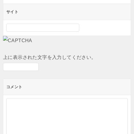
サイト
上に表示された文字を入力してください。
コメント