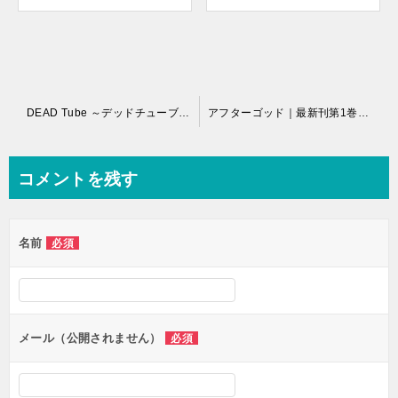
投
DEAD Tube ～デッドチューブ～｜最新刊第18巻！マンガBANGで9巻まで全巻無料配信中！
アフターゴッド｜最新刊第1巻！マンガワンで全話無料連載中！
稿
ナ
コメントを残す
ビ
ゲ
名前
必須
ー
シ
ョ
ン
メール（公開されません）
必須