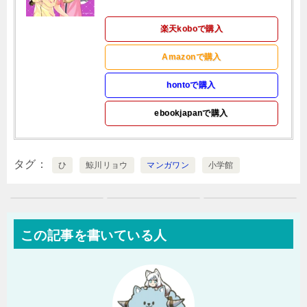
楽天koboで購入
Amazonで購入
hontoで購入
ebookjapanで購入
タグ
ひ
鯨川リョウ
マンガワン
小学館
この記事を書いている人