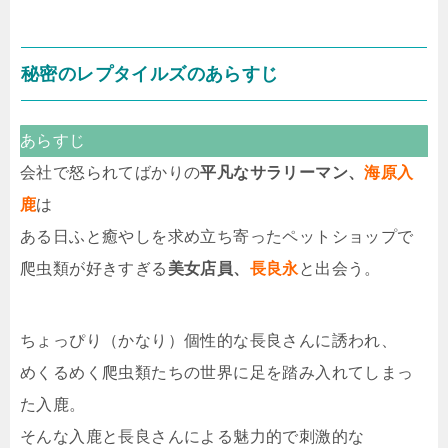
秘密のレプタイルズのあらすじ
あらすじ
会社で怒られてばかりの
平凡なサラリーマン、
海原入
鹿
は
ある日ふと癒やしを求め立ち寄ったペットショップで
爬虫類が好きすぎる
美女店員、
長良永
と出会う。
ちょっぴり（かなり）個性的な長良さんに誘われ、
めくるめく爬虫類たちの世界に足を踏み入れてしまっ
た入鹿。
そんな入鹿と長良さんによる魅力的で刺激的な