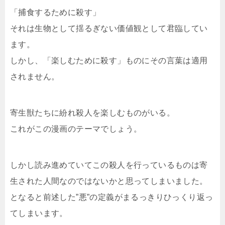
「捕食するために殺す」
それは生物として揺るぎない価値観として君臨してい
ます。
しかし、「楽しむために殺す」ものにその言葉は適用
されません。
寄生獣たちに紛れ殺人を楽しむものがいる。
これがこの漫画のテーマでしょう。
しかし読み進めていてこの殺人を行っているものは寄
生された人間なのではないかと思ってしまいました。
となると前述した”悪”の定義がまるっきりひっくり返っ
てしまいます。