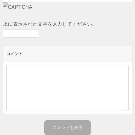
上に表示された文字を入力してください。
コメント