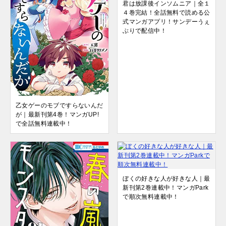
君は放課後インソムニア｜全１
４巻完結！全話無料で読める公
式マンガアプリ！サンデーうぇ
ぶりで配信中！
乙女ゲーのモブですらないんだ
が｜最新刊第4巻！マンガUP!
で全話無料連載中！
ぼくの好きな人が好きな人｜最
新刊第2巻連載中！マンガPark
で順次無料連載中！