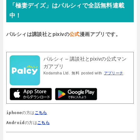
「極妻デイズ」はパルシィで全話無料連載
中！
パルシィは講談社とpixivの
公式
漫画アプリです。
パルシィ – 講談社とpixivの公式マン
ガアプリ
Kodansha Ltd.
無料
posted with
アプリーチ
iphone
の方は
こちら
Android
の方は
こちら