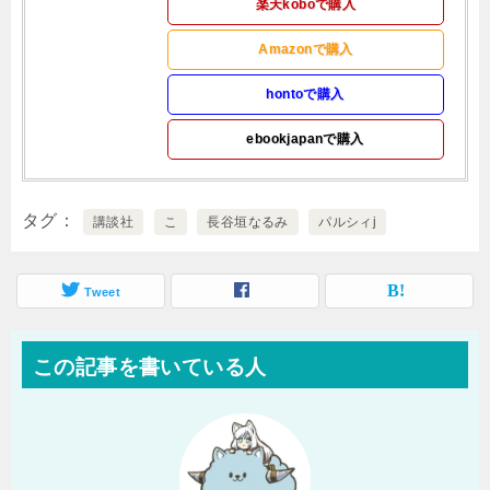
楽天koboで購入
Amazonで購入
hontoで購入
ebookjapanで購入
タグ
講談社
こ
長谷垣なるみ
パルシィj
Tweet
この記事を書いている人