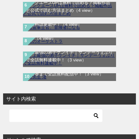
ヤングエースUPは無料で読める？掲載作品
航宙軍士官、冒険者になる｜最新刊第6巻！
と公式で読む方法まとめ
（4 view）
第5巻まで無料で読めるマンガアプリ！※順
次無料話更新中！
（4 view）
青のオーケストラ｜マンガワンで全話無料連
載中
（4 view）
史上最強の弟子ケンイチ｜サンデーうぇぶり
で全話無料連載中！
（3 view）
妹先生 渚｜全5巻完結！サンデーうぇぶりで
最終巻まで全話無料配信中！
（3 view）
サイト内検索