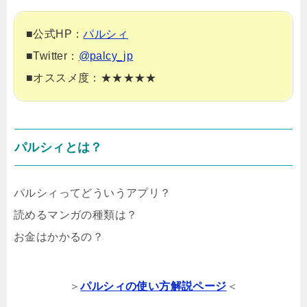
■公式HP：
パルシィ
■Twitter：
@palcy_jp
■オススメ度：★★★★★
パルシィとは？
パルシィってどういうアプリ？
読めるマンガの種類は？
お金はかかるの？
＞
パルシィの使い方解説ページ
＜