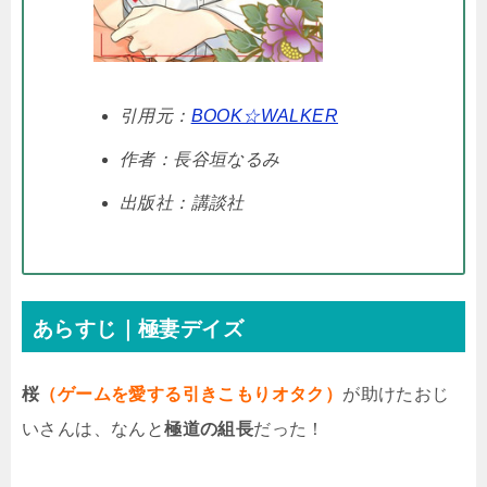
引用元：
BOOK☆WALKER
作者：長谷垣なるみ
出版社：講談社
あらすじ｜極妻デイズ
桜
（ゲームを愛する引きこもりオタク）
が助けたおじ
いさんは、なんと
極道の組長
だった！