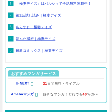
「極妻デイズ」はパルシィで全話無料連載中！
第1話試し読み｜極妻デイズ
あらすじ｜極妻デイズ
読んだ感想｜極妻デイズ
最新コミックス｜極妻デイズ
おすすめマンガサービス
U-NEXT
31
日間無料トライアル
Amebaマンガ
好きなマンガ！どれでも
40
％OFF