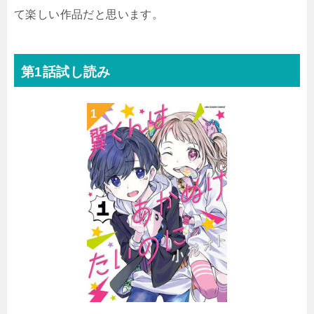
て楽しい作品だと思います。
第1話試し読み