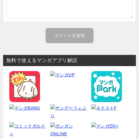
無料で使えるマンガアプリ解説