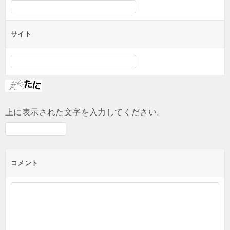
サイト
上に表示された文字を入力してください。
コメント