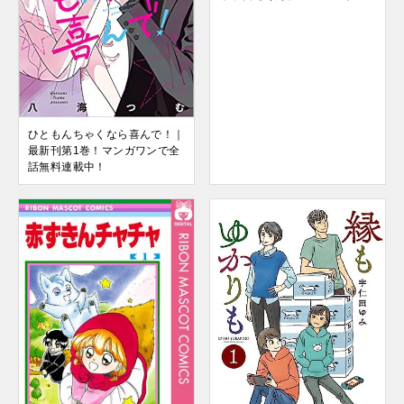
ひともんちゃくなら喜んで！｜
最新刊第1巻！マンガワンで全
話無料連載中！