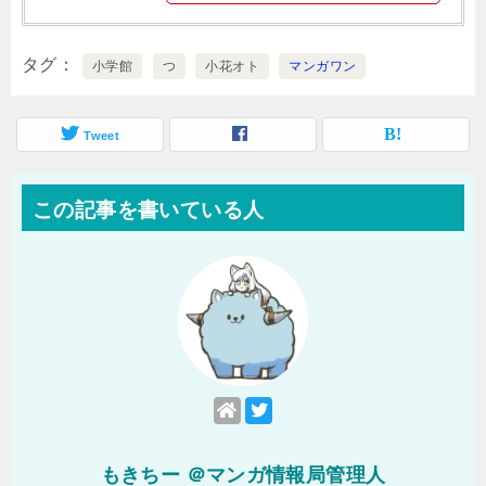
タグ
小学館
つ
小花オト
マンガワン
Tweet
この記事を書いている人
もきちー ＠マンガ情報局管理人