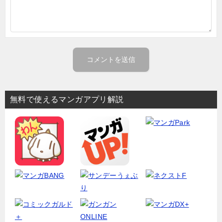
無料で使えるマンガアプリ解説