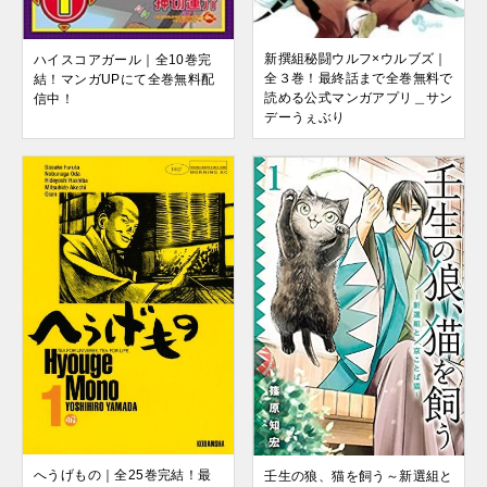
新撰組秘闘ウルフ×ウルブズ｜
ハイスコアガール｜全10巻完
全３巻！最終話まで全巻無料で
結！マンガUPにて全巻無料配
読める公式マンガアプリ＿サン
信中！
デーうぇぶり
へうげもの｜全25巻完結！最
壬生の狼、猫を飼う～新選組と