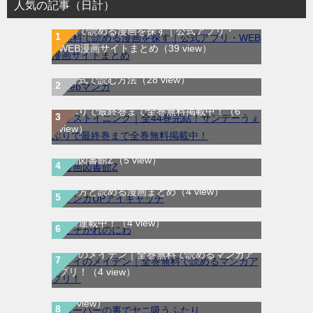
人気の記事（日計）
無料で読める漫画を探す｜公式アプリ・
WEB漫画サイトまとめ
（39 view）
WEB漫画サイト一覧｜ブラウザで無料漫画
を公式で読む方法
（28 view）
ラストイニング｜全44巻完結！サンデーう
ぇぶりで最終巻まで全巻無料掲載中！
（6
view）
漫画図書館Z
（5 view）
マンガUP!は無料で読める？作品チケットの
使い方と読める漫画まとめ
（4 view）
たそがれのにわ｜全2巻完結！マンガUP!で
無料連載中！
（4 view）
メイのメイデン｜全巻無料で読めるマンガア
スーパーの裏でヤニ吸うふたりはどこで読め
プリ！
（4 view）
る？マンガUP!で読む方法と作品情報まとめ
（3 view）