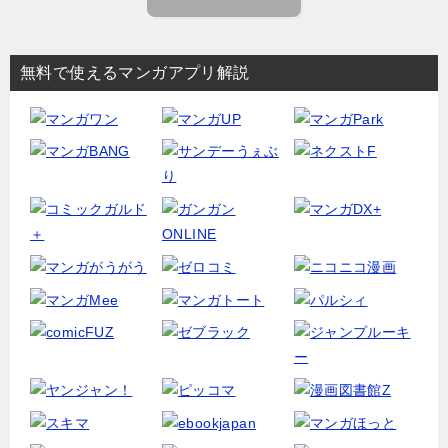
無料で使えるマンガアプリ解説