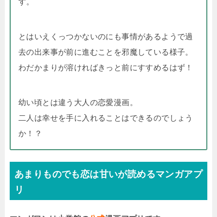
す。
とはいえくっつかないのにも事情があるようで過
去の出来事が前に進むことを邪魔している様子。
わだかまりが溶ければきっと前にすすめるはず！
幼い頃とは違う大人の恋愛漫画。
二人は幸せを手に入れることはできるのでしょう
か！？
あまりものでも恋は甘いが読めるマンガアプ
リ