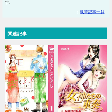
す。
執筆記事一覧
関連記事