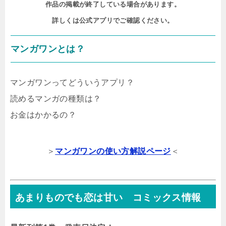
作品の掲載が終了している場合があります。

詳しくは公式アプリでご確認ください。
マンガワンとは？
マンガワンってどういうアプリ？
読めるマンガの種類は？
お金はかかるの？
＞
マンガワンの使い方解説ページ
＜
あまりものでも恋は甘い コミックス情報