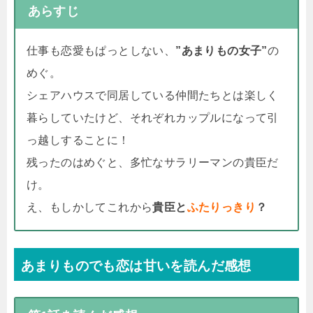
あらすじ
仕事も恋愛もぱっとしない、
”あまりもの女子”
の
めぐ。
シェアハウスで同居している仲間たちとは楽しく
暮らしていたけど、それぞれカップルになって引
っ越しすることに！
残ったのはめぐと、多忙なサラリーマンの貴臣だ
け。
え、もしかしてこれから
貴臣と
ふたりっきり
？
あまりものでも恋は甘いを読んだ感想