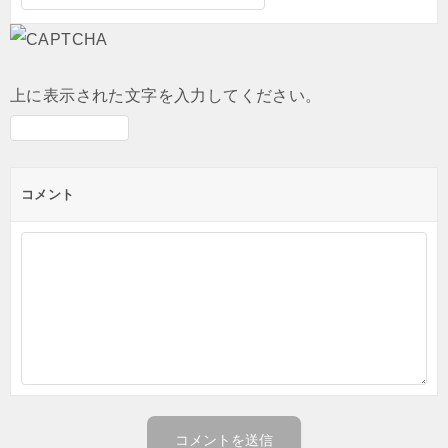
上に表示された文字を入力してください。
コメント