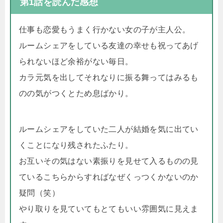
第1話を読んだ感想
仕事も恋愛もうまく行かない女の子が主人公。
ルームシェアをしている友達の幸せも祝ってあげ
られないほど余裕がない毎日。
カラ元気を出してそれなりに振る舞ってはみるも
のの気がつくとため息ばかり。
ルームシェアをしていた二人が結婚を気に出てい
くことになり残されたふたり。
お互いその気はない素振りを見せて入るものの見
ているこちらからすればなぜくっつくかないのか
疑問（笑）
やり取りを見ていてもとてもいい雰囲気に見えま