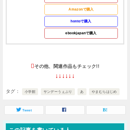
Amazonで購入
hontoで購入
ebookjapanで購入
その他、関連作品もチェック!!
↓↓↓↓↓↓
タグ
小学館
サンデーうぇぶり
あ
やまむらはじめ
Tweet