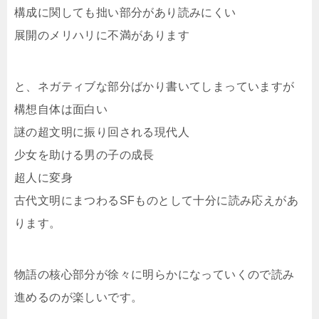
構成に関しても拙い部分があり読みにくい
展開のメリハリに不満があります
と、ネガティブな部分ばかり書いてしまっていますが
構想自体は面白い
謎の超文明に振り回される現代人
少女を助ける男の子の成長
超人に変身
古代文明にまつわるSFものとして十分に読み応えがあ
ります。
物語の核心部分が徐々に明らかになっていくので読み
進めるのが楽しいです。