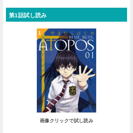
第1話試し読み
画像クリックで試し読み