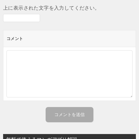
上に表示された文字を入力してください。
コメント