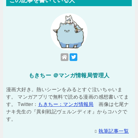
この記事を書いている人
もきちー ＠マンガ情報局管理人
漫画大好き。熱いシーンをみるとすぐ泣いちゃいま
す。 マンガアプリで無料で読める漫画の感想書いてま
す。 Twitter：
もきちー：マンガ情報局
画像は七尾ナ
ナキ先生の『異剣戦記ヴェルンディオ』からコハクで
す。
執筆記事一覧