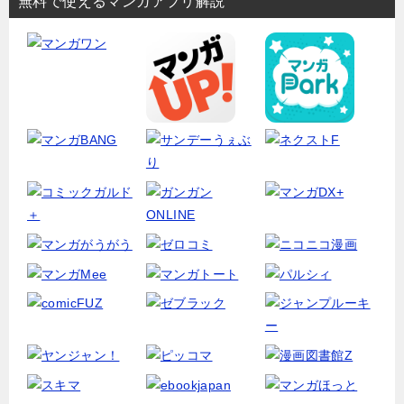
無料で使えるマンガアプリ解説