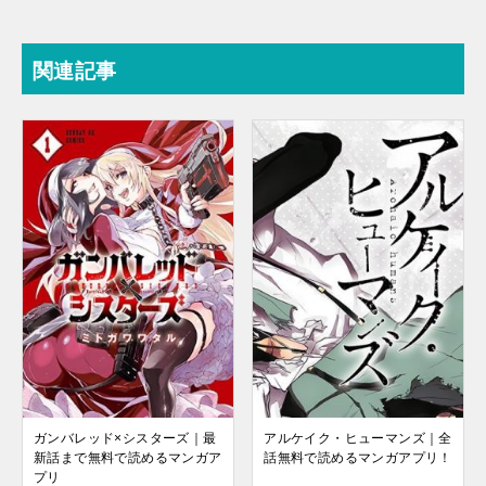
関連記事
ガンバレッド×シスターズ｜最
アルケイク・ヒューマンズ｜全
新話まで無料で読めるマンガア
話無料で読めるマンガアプリ！
プリ