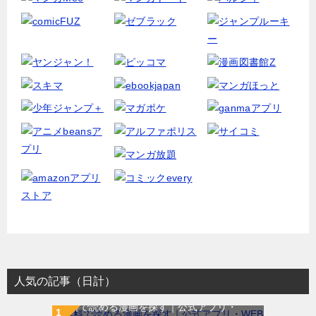
人気の記事（日計）
無料で読める漫画を探す｜公式アプリ・