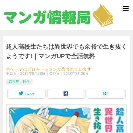
超人高校生たちは異世界でも余裕で生き抜く
ようです!｜マンガUPで全話無料
本ページはプロモーションが含まれています
更新日：
2019年9月23日
公開日：
2018年8月30日
異世界・転生
Tweet