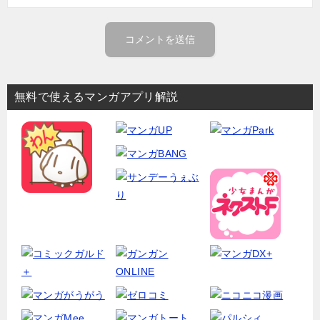
無料で使えるマンガアプリ解説