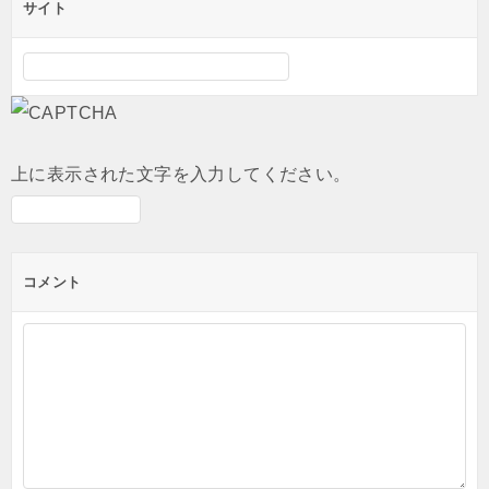
サイト
上に表示された文字を入力してください。
コメント