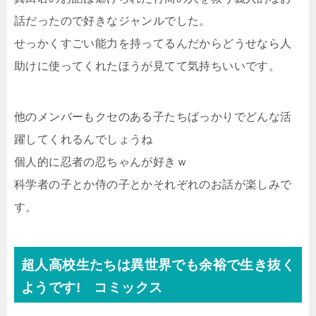
話だったので好きなジャンルでした。
せっかくすごい能力を持ってるんだからどうせなら人
助けに使ってくれたほうが見てて気持ちいいです。
他のメンバーもクセのある子たちばっかりでどんな活
躍してくれるんでしょうね
個人的に忍者の忍ちゃんが好きｗ
科学者の子とか侍の子とかそれぞれのお話が楽しみで
す。
超人高校生たちは異世界でも余裕で生き抜く
ようです! コミックス