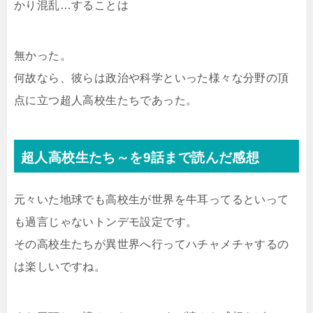
かり混乱…することは
無かった。
何故なら、彼らは政治や科学といった様々な分野の頂
点に立つ超人高校生たちであった。
超人高校生たち～を9話まで読んだ感想
元々いた地球でも高校生が世界を牛耳ってるといって
も過言じゃないトンデモ設定です。
その高校生たちが異世界へ行ってハチャメチャするの
は楽しいですね。