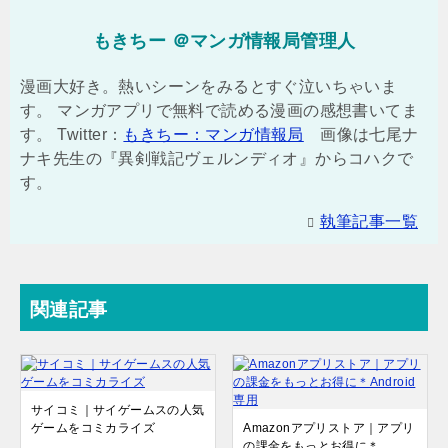
もきちー ＠マンガ情報局管理人
漫画大好き。熱いシーンをみるとすぐ泣いちゃいま
す。 マンガアプリで無料で読める漫画の感想書いてま
す。 Twitter：
もきちー：マンガ情報局
画像は七尾ナ
ナキ先生の『異剣戦記ヴェルンディオ』からコハクで
す。
執筆記事一覧
関連記事
サイコミ｜サイゲームスの人気
ゲームをコミカライズ
Amazonアプリストア｜アプリ
の課金をもっとお得に＊