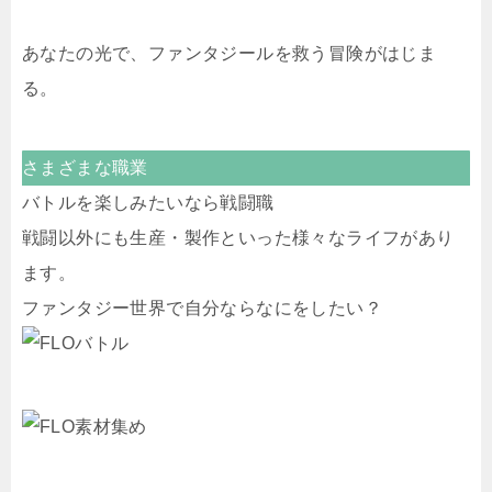
あなたの光で、ファンタジールを救う冒険がはじま
る。
さまざまな職業
バトルを楽しみたいなら戦闘職
戦闘以外にも生産・製作といった様々なライフがあり
ます。
ファンタジー世界で自分ならなにをしたい？