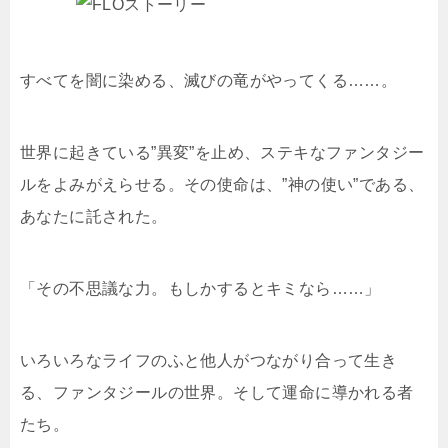
すべてを闇に染める、滅びの竜がやってくる……。
世界に起きている”異変”を止め、ステキなファンタジー
ルをよみがえらせる。その使命は、”神の使い”である、
あなたに託された。
「その不思議な力。もしかするとキミなら……」
いろいろなライフのふと他人がつながり合って生き
る、ファンタジールの世界。そして運命に導かれる者
たち。