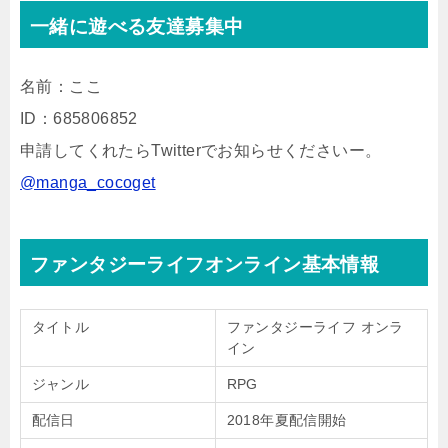
一緒に遊べる友達募集中
名前：ここ
ID：685806852
申請してくれたらTwitterでお知らせくださいー。
@manga_cocoget
ファンタジーライフオンライン基本情報
タイトル
ファンタジーライフ オンラ
イン
ジャンル
RPG
配信日
2018年夏配信開始