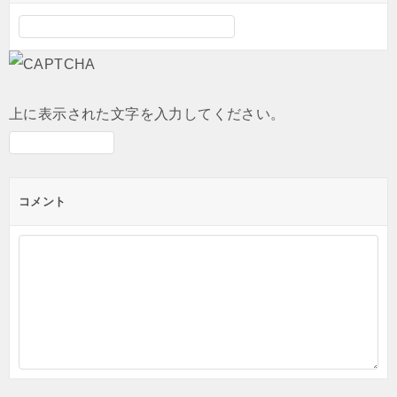
上に表示された文字を入力してください。
コメント