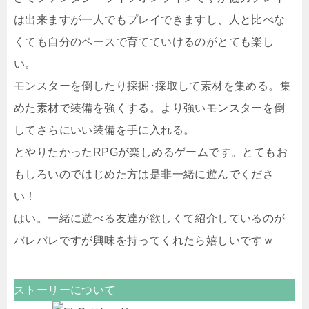
は出来ますが一人でもプレイできますし、人と比べな
くても自分のペースで育てていけるのがとても楽し
い。
モンスターを倒したり採掘･採取して素材を集める。集
めた素材で装備を強くする。より強いモンスターを倒
してさらにいい装備を手に入れる。
とやりたかったRPGが楽しめるゲームです。とてもお
もしろいのではじめた方は是非一緒に遊んでくださ
い！
はい。一緒に遊べる友達が欲しくて紹介しているのが
バレバレですが興味を持ってくれたら嬉しいですｗ
ストーリーについて