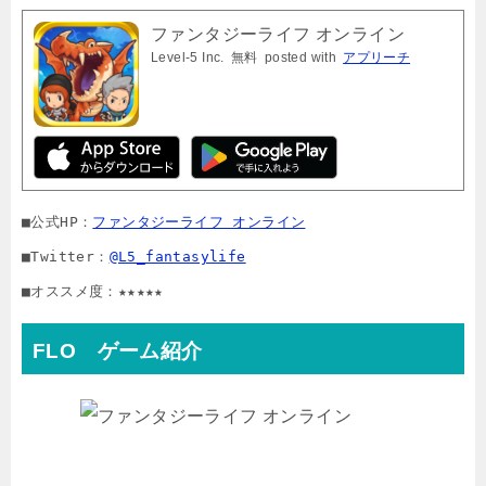
ファンタジーライフ オンライン
Level-5 Inc.
無料
posted with
アプリーチ
■公式HP：
ファンタジーライフ オンライン
■Twitter：
@L5_fantasylife
■オススメ度：★★★★★
FLO ゲーム紹介