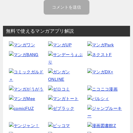
無料で使えるマンガアプリ解説