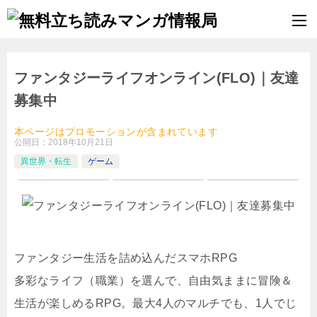
ファンタジーライフオンライン(FLO)｜友達
募集中
本ページはプロモーションが含まれています
公開日：
2018年10月21日
異世界・転生
ゲーム
ファンタジー生活を詰め込んだスマホRPG
多彩なライフ（職業）を選んで、自由気ままに冒険＆
生活が楽しめるRPG。最大4人のマルチでも、1人でじ