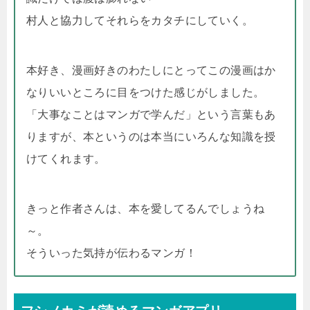
村人と協力してそれらをカタチにしていく。
本好き、漫画好きのわたしにとってこの漫画はか
なりいいところに目をつけた感じがしました。
「大事なことはマンガで学んだ」という言葉もあ
りますが、本というのは本当にいろんな知識を授
けてくれます。
きっと作者さんは、本を愛してるんでしょうね
～。
そういった気持が伝わるマンガ！