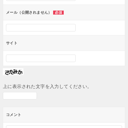
ョ
ン
メール（公開されません）
必須
サイト
上に表示された文字を入力してください。
コメント