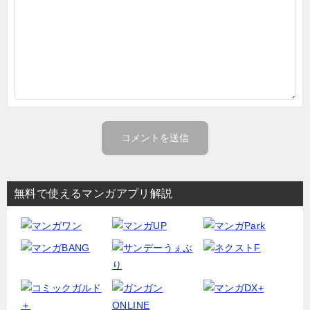
無料で使えるマンガアプリ解説