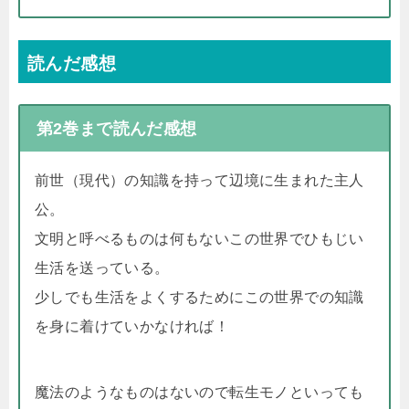
読んだ感想
第2巻まで読んだ感想
前世（現代）の知識を持って辺境に生まれた主人
公。
文明と呼べるものは何もないこの世界でひもじい
生活を送っている。
少しでも生活をよくするためにこの世界での知識
を身に着けていかなければ！
魔法のようなものはないので転生モノといっても