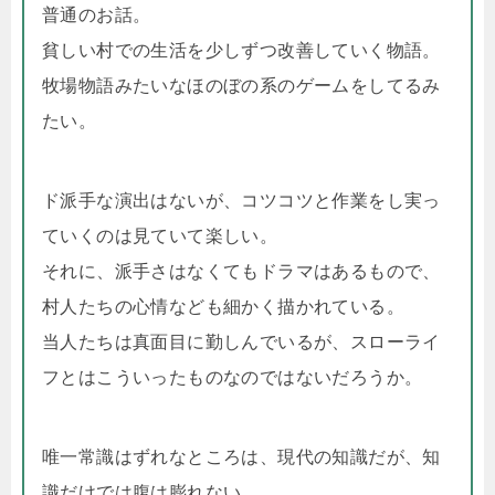
普通のお話。
貧しい村での生活を少しずつ改善していく物語。
牧場物語みたいなほのぼの系のゲームをしてるみ
たい。
ド派手な演出はないが、コツコツと作業をし実っ
ていくのは見ていて楽しい。
それに、派手さはなくてもドラマはあるもので、
村人たちの心情なども細かく描かれている。
当人たちは真面目に勤しんでいるが、スローライ
フとはこういったものなのではないだろうか。
唯一常識はずれなところは、現代の知識だが、知
識だけでは腹は膨れない