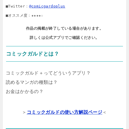
■Twitter：
@comicgardoplus
■オススメ度：★★★★☆
作品の掲載が終了している場合があります。

詳しくは公式アプリでご確認ください。
コミックガルドとは？
コミックガルド＋ってどういうアプリ？
読めるマンガの種類は？
お金はかかるの？
＞
コミックガルドの使い方解説ページ
＜