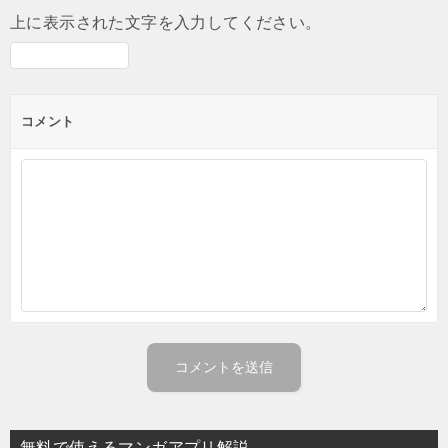
上に表示された文字を入力してください。
コメント
無料で使えるマンガアプリ解説