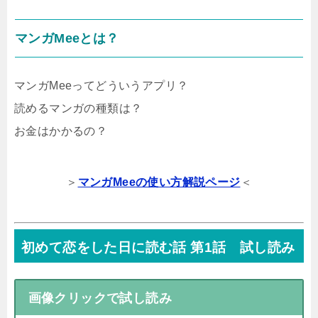
マンガMeeとは？
マンガMeeってどういうアプリ？
読めるマンガの種類は？
お金はかかるの？
＞
マンガMeeの使い方解説ページ
＜
初めて恋をした日に読む話 第1話 試し読み
画像クリックで試し読み