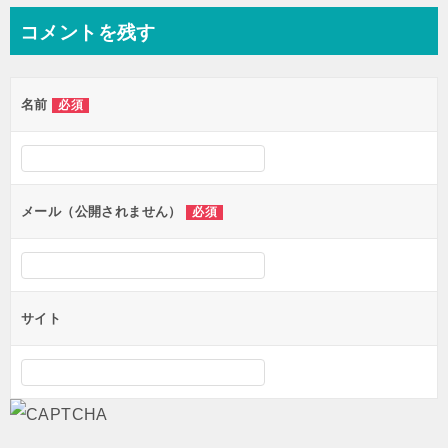
ナ
コメントを残す
ビ
ゲ
名前
必須
ー
シ
ョ
ン
メール（公開されません）
必須
サイト