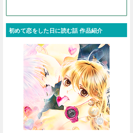
初めて恋をした日に読む話 作品紹介