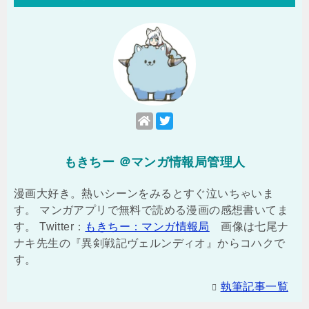
もきちー ＠マンガ情報局管理人
漫画大好き。熱いシーンをみるとすぐ泣いちゃいま
す。 マンガアプリで無料で読める漫画の感想書いてま
す。 Twitter：
もきちー：マンガ情報局
画像は七尾ナ
ナキ先生の『異剣戦記ヴェルンディオ』からコハクで
す。
執筆記事一覧