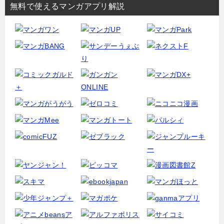
無料で使えるマンガアプリ解説