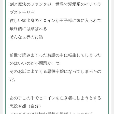
剣と魔法のファンタジー世界で溺愛系のイチャラ
ブストーリー
貧しい家出身のヒロインが王子様に気に入られて
最終的には結ばれる
そんな世界のお話
前世で読みまくったお話の中に転生してしまった
のはいいのだが問題が一つ
そのお話に出てくる悪役令嬢になってしまったの
だ。
あの手この手でヒロインを亡き者にしようとする
悪役令嬢（自分）