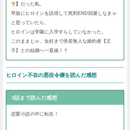
ラ
】
だった私。
早急にヒロインを説得して死刑END回避しなきゃ
と思っていたら、
ヒロインは学園に入学すらしていなかった。
このままじゃ、女好きで傍若無人な婚約者【王
子】との結婚へ一直線！？
ヒロイン不在の悪役令嬢を読んだ感想
3話まで読んだ感想
恋愛小説の中に転生！