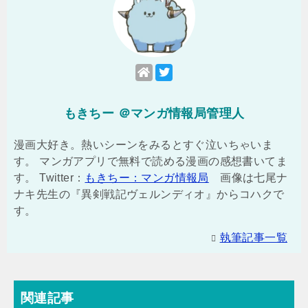
もきちー ＠マンガ情報局管理人
漫画大好き。熱いシーンをみるとすぐ泣いちゃいま
す。 マンガアプリで無料で読める漫画の感想書いてま
す。 Twitter：
もきちー：マンガ情報局
画像は七尾ナ
ナキ先生の『異剣戦記ヴェルンディオ』からコハクで
す。
執筆記事一覧
関連記事