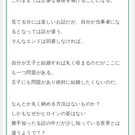
このままでは悲惨な最後を遂げることになる。
見てる分には楽しいお話だが、自分が当事者にな
るとなっては話が違う。
そんなエンドは回避しなければ。
自分が王子と結婚すれば丸く収まるのだがここに
も一つ問題がある。
王子にも問題があり絶対に結婚したくないのだ。
なんとか丸く納める方法はないものか？
しかもなぜかヒロインの姿はない
勝手知ったる話の中だが少し知っている世界とは
違うようで？？