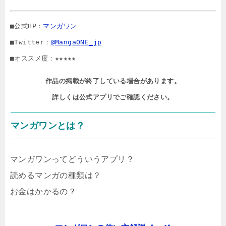
■公式HP：
マンガワン
■Twitter：
@MangaONE_jp
■オススメ度：★★★★★
作品の掲載が終了している場合があります。

詳しくは公式アプリでご確認ください。
マンガワンとは？
マンガワンってどういうアプリ？
読めるマンガの種類は？
お金はかかるの？