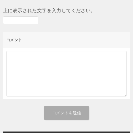
上に表示された文字を入力してください。
コメント