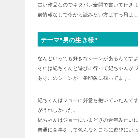
古い作品なのでネタバレ全開で書いて行き
前情報なしで今から読みたい方はすっ飛ば
テーマ”男の生き様”
なんといっても好きなシーンがあるんです
それは紀ちゃんと遊びに行って紀ちゃんが
あそこのシーンが一番印象に残ってます。
紀ちゃんはジョーに好意を抱いていたんで
がうれしかった。
紀ちゃんはジョーにいまどきの青年みたい
普通に食事をして色んなところに遊びにいっ