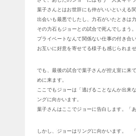
葉子さんとはお世辞にも仲がいいといえる
出会いも最悪でしたし、力石がいたときは
その力石もジョーとの試合で死んでしまう
プライベートなんて関係ない仕事の付き合
お互いに好意を寄せてる様子も感じられま
でも、最後の試合で葉子さんが控え室に来
めに来ます。
ここでもジョーは「逃げることなんか出来
ングに向かいます。
葉子さんはここでジョーに告白します。「
しかし、ジョーはリングに向かいます。 