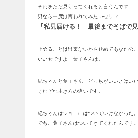
それをただ見守ってくれると言うんです。
男なら一度は言われてみたいセリフ
「私見届ける！ 最後までそばで
止めることは出来ないからせめてあなたの
いい女ですよ 葉子さんは。
紀ちゃんと葉子さん どっちがいいとはい
それぞれ生き方の違いです。
紀ちゃんはジョーにはついていけなかった
でも、葉子さんはついてきてくれたんです