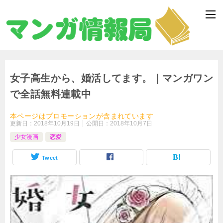
女子高生から、婚活してます。｜マンガワン
で全話無料連載中
本ページはプロモーションが含まれています
更新日：
2018年10月19日
公開日：
2018年10月7日
少女漫画
恋愛
Tweet