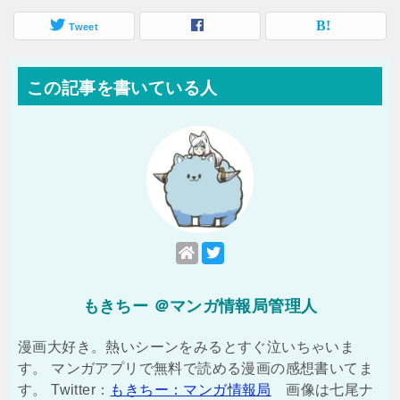
Tweet
この記事を書いている人
もきちー ＠マンガ情報局管理人
漫画大好き。熱いシーンをみるとすぐ泣いちゃいま
す。 マンガアプリで無料で読める漫画の感想書いてま
す。 Twitter：
もきちー：マンガ情報局
画像は七尾ナ