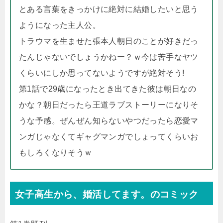
とある言葉をきっかけに絶対に結婚したいと思う
ようになった主人公。
トラウマを生ませた張本人朝日のことが好きだっ
たんじゃないでしょうかねー？ｗ今は苦手なヤツ
くらいにしか思ってないようですが絶対そう!
第1話で29歳になったとき出てきた彼は朝日なの
かな？朝日だったら王道ラブストーリーになりそ
うな予感。ぜんぜん知らないやつだったら恋愛マ
ンガじゃなくてギャグマンガでしょってくらいお
もしろくなりそうｗ
女子高生から、婚活してます。のコミック