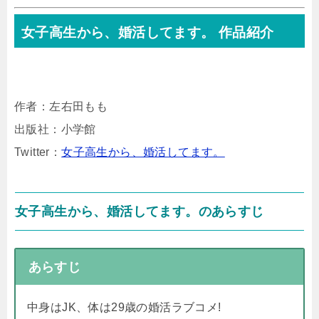
女子高生から、婚活してます。 作品紹介
作者：左右田もも
出版社：小学館
Twitter：
女子高生から、婚活してます。
女子高生から、婚活してます。のあらすじ
あらすじ
中身はJK、体は29歳の婚活ラブコメ!