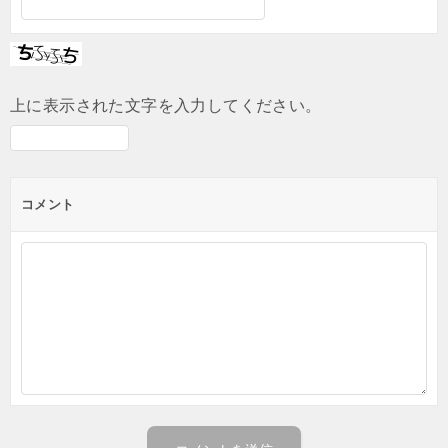
上に表示された文字を入力してください。
コメント