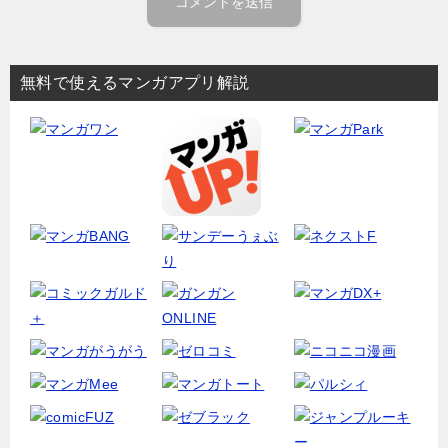
無料で使えるマンガアプリ解説