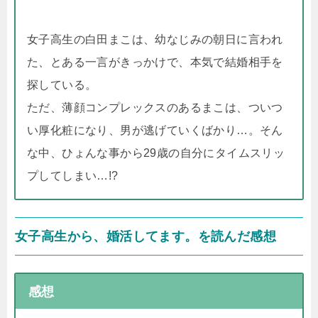
女子高生の白田まこは、幼なじみの朝日に言われ
た、とある一言がきっかけで、本気で結婚相手を
探している。
ただ、薄顔コンプレックスのあるまこは、ついつ
い厚化粧になり、男が逃げていくばかり…。そん
な中、ひょんな事から29歳の自分にタイムスリッ
プしてしまい…!?
女子高生から、婚活してます。を読んだ感想
感想