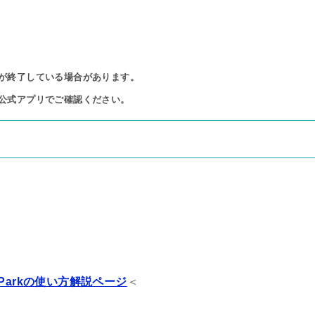
が終了している場合があります。

公式アプリでご確認ください。
Parkの使い方解説ページ
＜