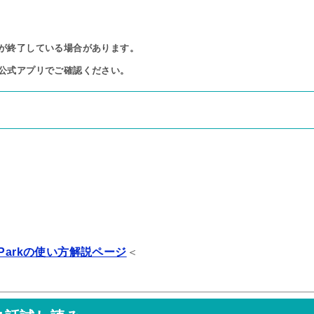
が終了している場合があります。

公式アプリでご確認ください。
Parkの使い方解説ページ
＜