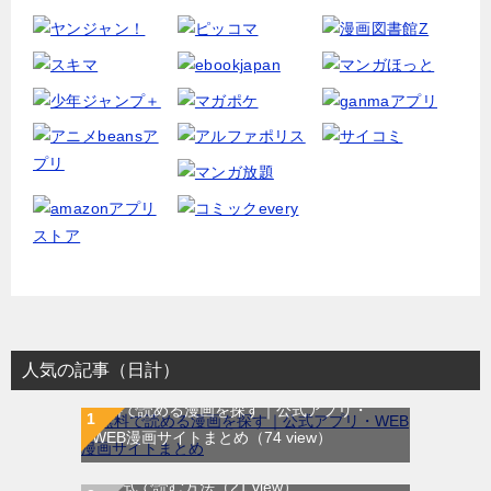
人気の記事（日計）
無料で読める漫画を探す｜公式アプリ・
WEB漫画サイトまとめ
（74 view）
WEB漫画サイト一覧｜ブラウザで無料漫画
龍と苺｜最新刊第4巻！全巻無料で読める公
を公式で読む方法
（21 view）