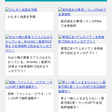
ひなぎく純真女学園
彼氏彼女の事情｜マンガPark
で全巻無料
黄昏乙女×アムネジア｜全巻無
料で読めるマンガアプリ！
やはり俺の青春ラブコメはまち
がっている。＠comic｜最新刊
16巻まで全巻無料で読めるマ
ンガアプリ！
怨画 -ファントム・ビデオ-｜マ
ンガUPで無料連載中！
君と一緒じゃままならない｜最
新刊第2巻！マンガUP!で全話
無料連載中！