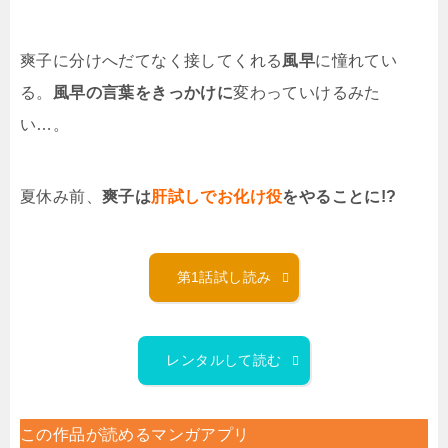
爽子に分けへだてなく接してくれる
風早
に憧れてい
る。
風早の言葉をきっかけに
変わっていけるみた
い…。
夏休み前、
爽子は
肝試しでお化け役
をやることに!?
第1話試し読み
レンタルして読む
この作品が読めるマンガアプリ