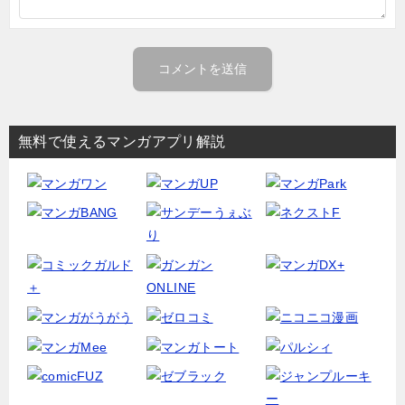
無料で使えるマンガアプリ解説