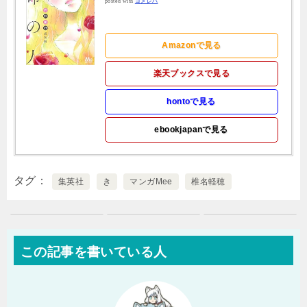
posted with
ヨメレバ
Amazonで見る
楽天ブックスで見る
hontoで見る
ebookjapanで見る
タグ
集英社
き
マンガMee
椎名軽穂
この記事を書いている人