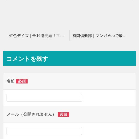
投
虹色デイズ｜全16巻完結！マンガMeeで全巻無料掲載中！
有閑倶楽部｜マンガMeeで最終巻まで全話無料配信中！
稿
ナ
コメントを残す
ビ
ゲ
名前
必須
ー
シ
ョ
ン
メール（公開されません）
必須