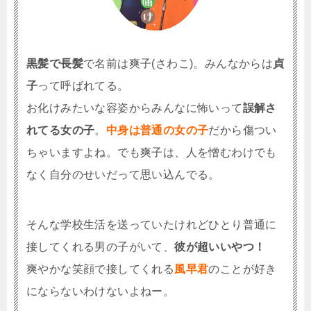
黒髪で長髪
で名前は爽子(さわこ)。みんなからは
貞
子
って呼ばれてる。
お化けみたいな容姿からみんなに怖いって
誤解さ
れてる女の子
。
中身は普通の女の子
だから傷つい
ちゃいますよね。でも爽子は、人を憎むわけでも
なく自分のせいだって思い込んでる。
そんな学校生活を送っていたけれどひとり普通に
接してくれる男の子がいて、
彼が超いいやつ！
爽やかな笑顔で接してくれる
風早君
のことが好き
にならないわけないよねー。