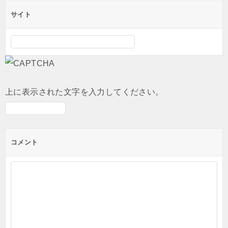
サイト
上に表示された文字を入力してください。
コメント