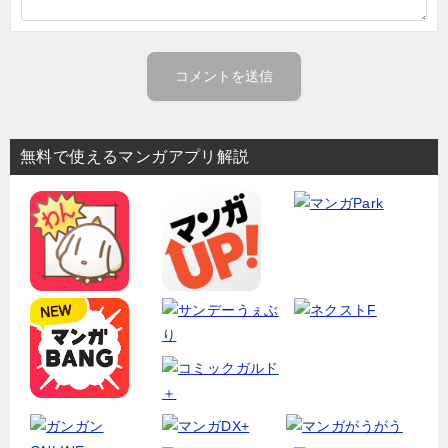
無料で使えるマンガアプリ解説