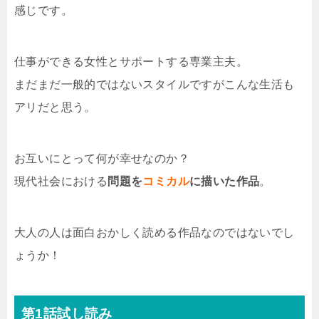
感じです。
仕事ができる女性とサポートする専業主夫。
まだまだ一般的ではないスタイルですがこんな生活も
アリだと思う。
お互いにとって何が幸せなのか？
現代社会における
問題を
コミカル
に描いた作品
。
大人の人は面白おかしく読める作品なのではないでし
ょうか！
第1話試し読み