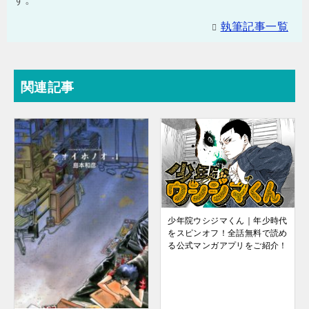
執筆記事一覧
関連記事
少年院ウシジマくん｜年少時代
をスピンオフ！全話無料で読め
る公式マンガアプリをご紹介！