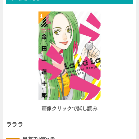
画像クリックで試し読み
ラララ