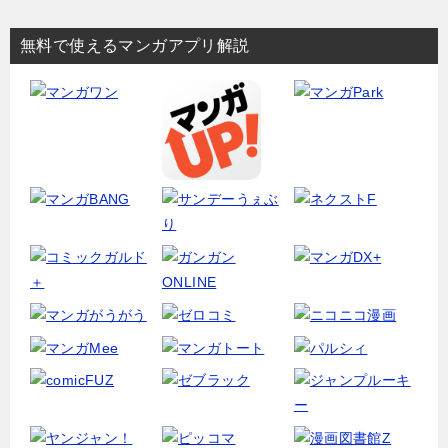
無料で使えるマンガアプリ解説