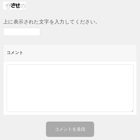
上に表示された文字を入力してください。
コメント