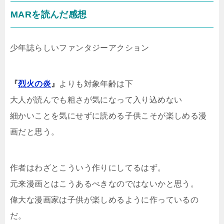
MARを読んだ感想
少年誌らしいファンタジーアクション
『
烈火の炎
』
よりも対象年齢は下
大人が読んでも粗さが気になって入り込めない
細かいことを気にせずに読める子供こそが楽しめる漫
画だと思う。
作者はわざとこういう作りにしてるはず。
元来漫画とはこうあるべきなのではないかと思う。
偉大な漫画家は子供が楽しめるように作っているの
だ。