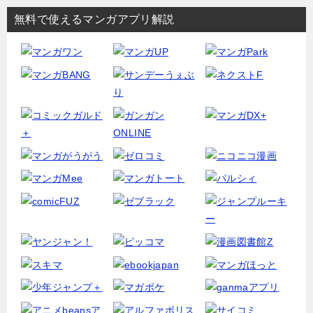
無料で使えるマンガアプリ解説