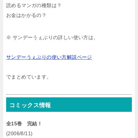
読めるマンガの種類は？
お金はかかるの？
※ サンデーうぇぶりの詳しい使い方は、
サンデーうぇぶりの使い方解説ページ
でまとめています。
コミックス情報
全15巻 完結！
(2006/8/11)