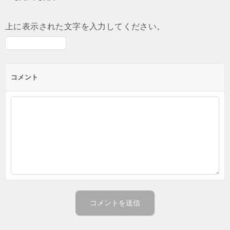
上に表示された文字を入力してください。
コメント