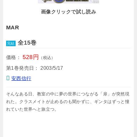
画像クリックで試し読み
MAR
全15巻
完結
528円
価格：
（税込）
第1巻発売日：
2003/5/17
安西信行
そんなある日、教室の中に夢の世界につながる「扉」が突然現
れた。クラスメイトが止めるのも聞かずに、ギンタはずっと憧
れていた世界へと旅立つ。