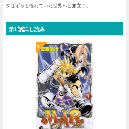
タはずっと憧れていた世界へと旅立つ。
第1話試し読み