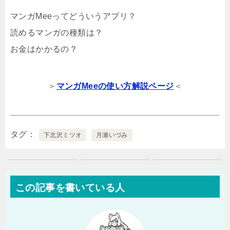
マンガMeeってどういうアプリ？
読めるマンガの種類は？
お金はかかるの？
＞
マンガMeeの使い方解説ページ
＜
タグ
下北沢ミツオ
月瀬いづみ
この記事を書いている人