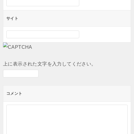
サイト
上に表示された文字を入力してください。
コメント