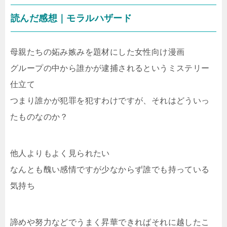
読んだ感想｜モラルハザード
母親たちの妬み嫉みを題材にした女性向け漫画
グループの中から誰かが逮捕されるというミステリー
仕立て
つまり誰かが犯罪を犯すわけですが、それはどういっ
たものなのか？
他人よりもよく見られたい
なんとも醜い感情ですが少なからず誰でも持っている
気持ち
諦めや努力などでうまく昇華できればそれに越したこ