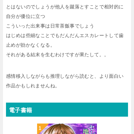
とはないのでしょうが他人を蹴落とすことで相対的に
自分が優位に立つ
こういった出来事は日常茶飯事でしょう
はじめは些細なことでもだんだんエスカレートして歯
止めが効かなくなる。
それがある結末を生むわけですが果たして。。
感情移入しながらも推理しながら読むと、より面白い
作品かもしれませんね。
電子書籍