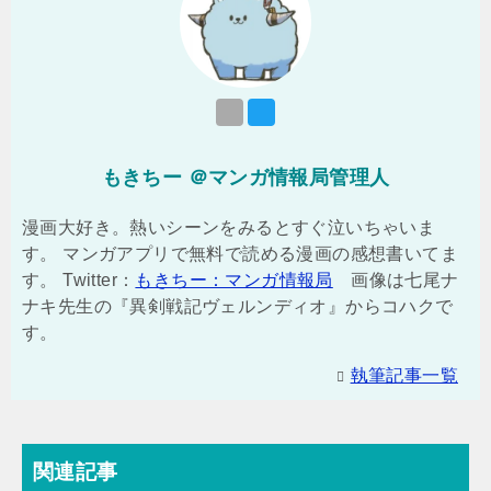
もきちー ＠マンガ情報局管理人
漫画大好き。熱いシーンをみるとすぐ泣いちゃいま
す。 マンガアプリで無料で読める漫画の感想書いてま
す。 Twitter：
もきちー：マンガ情報局
画像は七尾ナ
ナキ先生の『異剣戦記ヴェルンディオ』からコハクで
す。
執筆記事一覧
関連記事