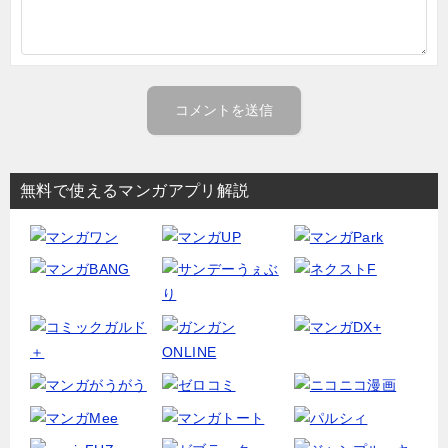
無料で使えるマンガアプリ解説