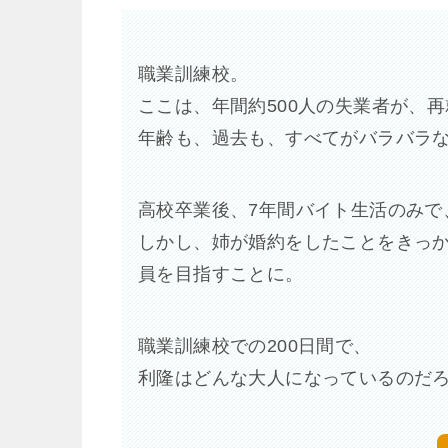
職業訓練校。
ここは、年間約500人の失業者が、
年齢も、過去も、すべてがバラバラ
高校卒業後、7年間バイト生活のみで
しかし、姉が婚約をしたことをきっか
員を目指すことに。
職業訓練校での200日間で、
利隆はどんな大人になっているのだ