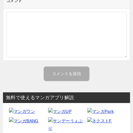
コメント
無料で使えるマンガアプリ解説