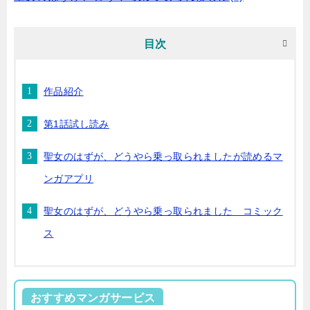
目次
作品紹介
第1話試し読み
聖女のはずが、どうやら乗っ取られましたが読めるマ
ンガアプリ
聖女のはずが、どうやら乗っ取られました コミック
ス
おすすめマンガサービス