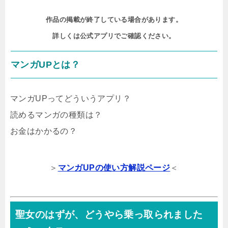
作品の掲載が終了している場合があります。

詳しくは公式アプリでご確認ください。
マンガUPとは？
マンガUPってどういうアプリ？
読めるマンガの種類は？
お金はかかるの？
＞
マンガUPの使い方解説ページ
＜
聖女のはずが、どうやら乗っ取られました