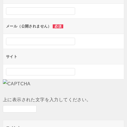
シ
ョ
ン
メール（公開されません）
必須
サイト
上に表示された文字を入力してください。