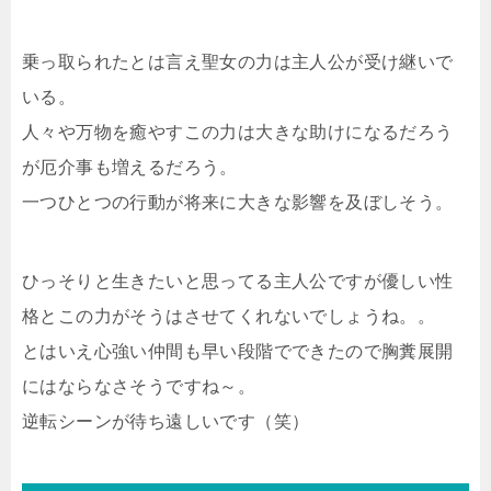
乗っ取られたとは言え聖女の力は主人公が受け継いで
いる。
人々や万物を癒やすこの力は大きな助けになるだろう
が厄介事も増えるだろう。
一つひとつの行動が将来に大きな影響を及ぼしそう。
ひっそりと生きたいと思ってる主人公ですが優しい性
格とこの力がそうはさせてくれないでしょうね。。
とはいえ心強い仲間も早い段階でできたので胸糞展開
にはならなさそうですね～。
逆転シーンが待ち遠しいです（笑）