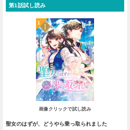
第1話試し読み
画像クリックで試し読み
聖女のはずが、どうやら乗っ取られました