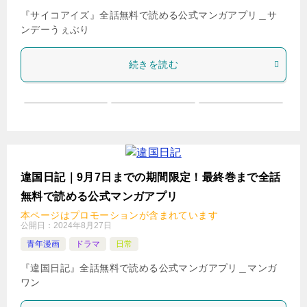
『サイコアイズ』全話無料で読める公式マンガアプリ＿サ
ンデーうぇぶり
続きを読む
違国日記｜9月7日までの期間限定！最終巻まで全話
無料で読める公式マンガアプリ
本ページはプロモーションが含まれています
公開日：
2024年8月27日
青年漫画
ドラマ
日常
『違国日記』全話無料で読める公式マンガアプリ＿マンガ
ワン