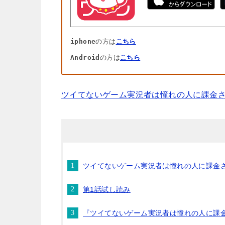
iphone
の方は
こちら
Android
の方は
こちら
ツイてないゲーム実況者は憧れの人に課金
ツイてないゲーム実況者は憧れの人に課金
第1話試し読み
『ツイてないゲーム実況者は憧れの人に課