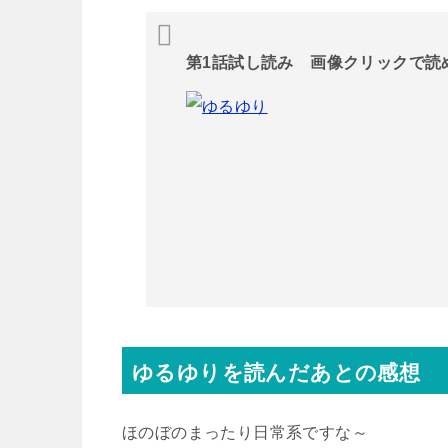
第1話試し読み 画像クリックで読
ゆるゆりを読んだあとの感想
ほのぼのまったり日常系ですな～