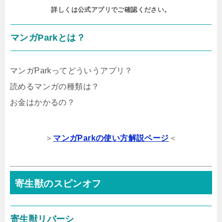
詳しくは公式アプリでご確認ください。
マンガParkとは？
マンガParkってどういうアプリ？
読めるマンガの種類は？
お金はかかるの？
＞
マンガParkの使い方解説ページ
＜
寄生獣のスピンオフ
寄生獣リバーシ