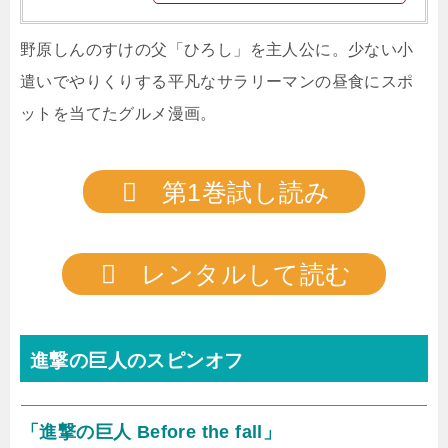
野原しんのすけの父「ひろし」を主人公に。少ない小
遣いでやりくりする平凡なサラリーマンの昼食にスポ
ットを当てたグルメ漫画。
第1巻試し読み
レンタルして読む
進撃の巨人のスピンオフ
「進撃の巨人 Before the fall」