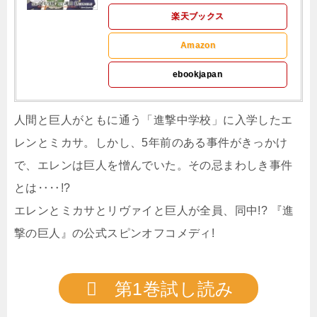
楽天ブックス
Amazon
ebookjapan
人間と巨人がともに通う「進撃中学校」に入学したエ
レンとミカサ。しかし、5年前のある事件がきっかけ
で、エレンは巨人を憎んでいた。その忌まわしき事件
とは‥‥!?
エレンとミカサとリヴァイと巨人が全員、同中!? 『進
撃の巨人』の公式スピンオフコメディ!
第1巻試し読み