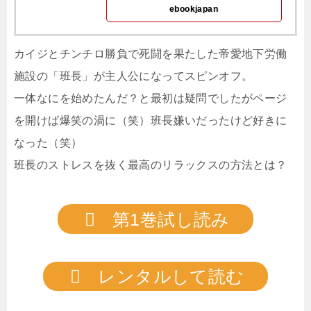
ebookjapan
カイジとチンチロ勝負で死闘を果たした帝愛地下労働
施設の「班長」が主人公になってスピンオフ。
一体なにを始めたんだ？と最初は疑問でしたがページ
を開けば爆笑の渦に（笑）班長嫌いだったけど好きに
なった（笑）
班長のストレスを抜く最高のリラックスの方法とは？
第1巻試し読み
レンタルして読む