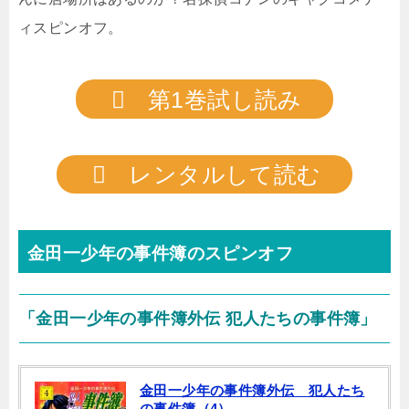
ィスピンオフ。
第1巻試し読み
レンタルして読む
金田一少年の事件簿のスピンオフ
「金田一少年の事件簿外伝 犯人たちの事件簿」
金田一少年の事件簿外伝 犯人たち
の事件簿（4）