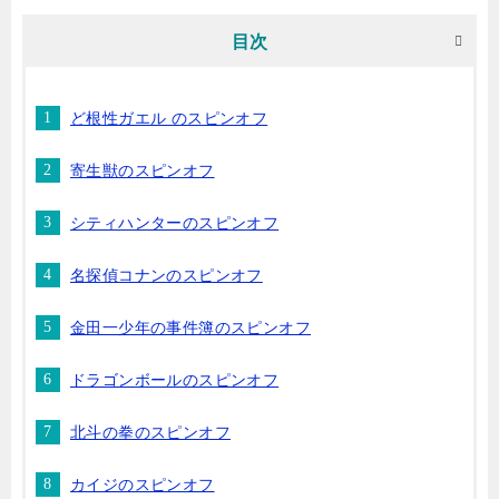
目次
ど根性ガエル のスピンオフ
寄生獣のスピンオフ
シティハンターのスピンオフ
名探偵コナンのスピンオフ
金田一少年の事件簿のスピンオフ
ドラゴンボールのスピンオフ
北斗の拳のスピンオフ
カイジのスピンオフ