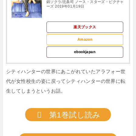
錦ソクラ/北条司 ノース・スターズ・ピクチャ
ーズ 2019年01月19日
楽天ブックス
Amazon
ebookjapan
シティハンターの世界にあこがれていたアラフォー世
代が女性校生の姿に戻ってシティハンターの世界に転
生してしまうというお話。
第1巻試し読み