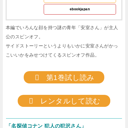
ebookjapan
本編でいろんな顔を持つ謎の青年「安室さん」が主人
公のスピンオフ。
サイドストーリーというよりもいかに安室さんがかっ
こいいかをみせつけてくるスピンオフ作品。
第1巻試し読み
レンタルして読む
「名探偵コナン 犯人の犯沢さん」