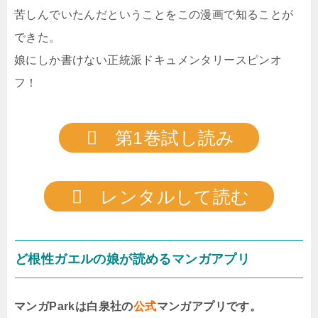
苦しんでいたんだということをこの漫画で知ることが
できた。
娘にしか書けない正統派ドキュメンタリースピンオ
フ！
第1巻試し読み
レンタルして読む
ど根性ガエルの娘が読めるマンガアプリ
マンガParkは白泉社の
公式
マンガアプリです。