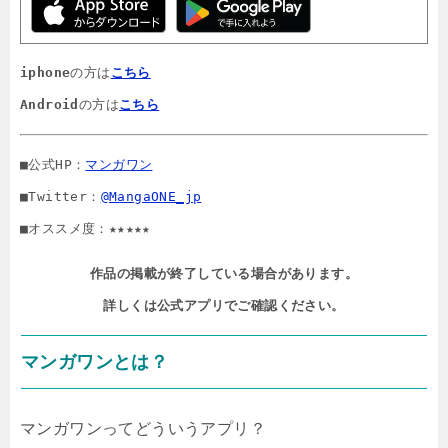
iphone
の方は
こちら
Android
の方は
こちら
■公式HP：
マンガワン
■Twitter：
@MangaONE_jp
■オススメ度：★★★★★
作品の掲載が終了している場合があります。

詳しくは公式アプリでご確認ください。
マンガワンとは？
マンガワンってどういうアプリ？