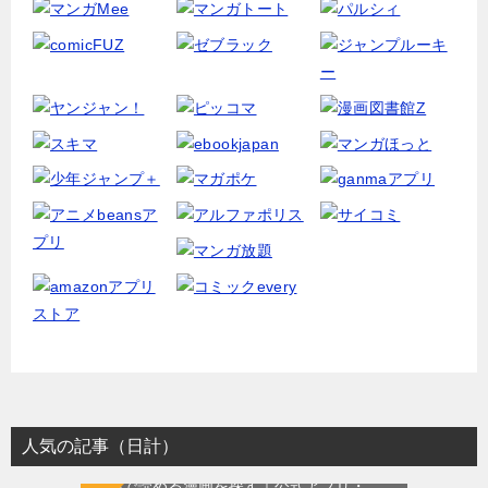
人気の記事（日計）
無料で読める漫画を探す｜公式アプリ・