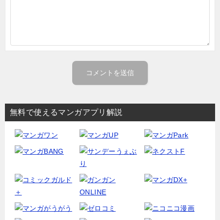
無料で使えるマンガアプリ解説