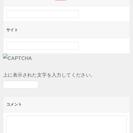
サイト
上に表示された文字を入力してください。
コメント