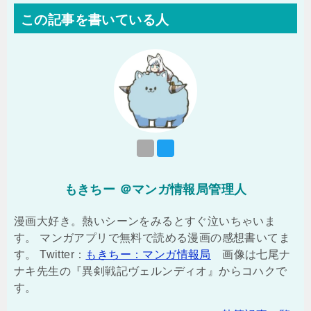
この記事を書いている人
もきちー ＠マンガ情報局管理人
漫画大好き。熱いシーンをみるとすぐ泣いちゃいま
す。 マンガアプリで無料で読める漫画の感想書いてま
す。 Twitter：
もきちー：マンガ情報局
画像は七尾ナ
ナキ先生の『異剣戦記ヴェルンディオ』からコハクで
す。