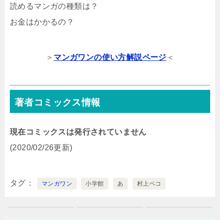
読めるマンガの種類は？
お金はかかるの？
＞
マンガワンの使い方解説ページ
＜
著者コミックス情報
現在コミックスは発行されていません
(2020/02/26更新)
タグ
マンガワン
小学館
あ
村上ペコ