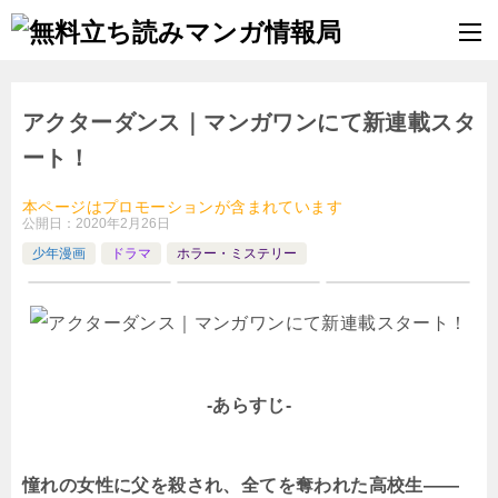
アクターダンス｜マンガワンにて新連載スタ
ート！
本ページはプロモーションが含まれています
公開日：
2020年2月26日
少年漫画
ドラマ
ホラー・ミステリー
-あらすじ-
憧れの女性に父を殺され、全てを奪われた高校生——