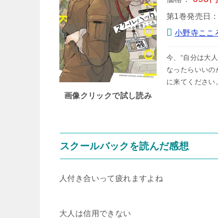
第1巻発売日
小野寺ここ
今、“自分は大
なったらいいの
に来てください
画像クリックで試し読み
スクールバックを読んだ感想
人付き合いって疲れますよね
大人は信用できない