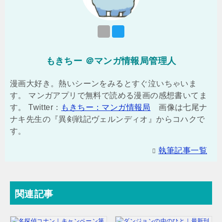
もきちー ＠マンガ情報局管理人
漫画大好き。熱いシーンをみるとすぐ泣いちゃいま
す。 マンガアプリで無料で読める漫画の感想書いてま
す。 Twitter：
もきちー：マンガ情報局
画像は七尾ナ
ナキ先生の『異剣戦記ヴェルンディオ』からコハクで
す。
執筆記事一覧
関連記事