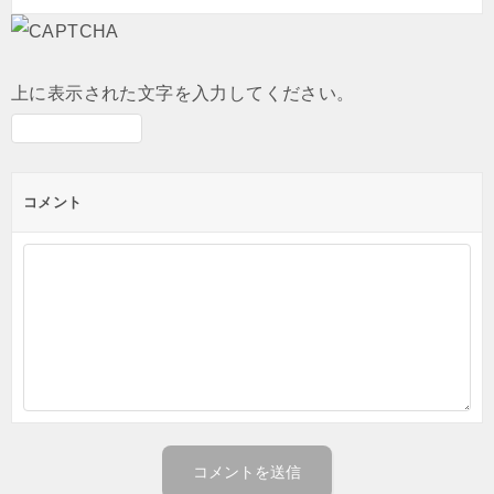
上に表示された文字を入力してください。
コメント