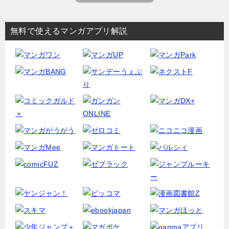
無料で使えるマンガアプリ解説