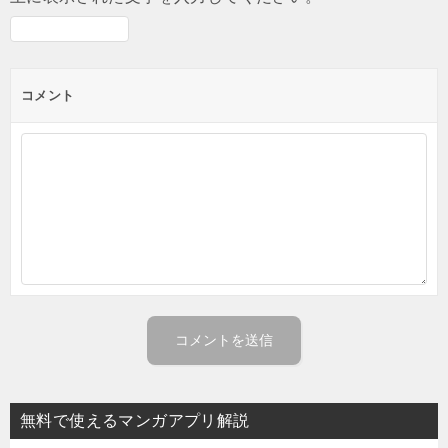
コメント
無料で使えるマンガアプリ解説