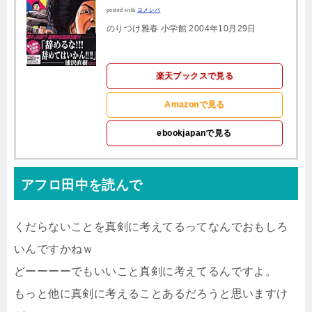
posted with
ヨメレバ
のりつけ雅春 小学館 2004年10月29日
楽天ブックスで見る
Amazonで見る
ebookjapanで見る
アフロ田中を読んで
くだらないことを真剣に考えてるってなんでおもしろ
いんですかねｗ
どーーーーでもいいこと真剣に考えてるんですよ。
もっと他に真剣に考えることあるだろうと思いますけ