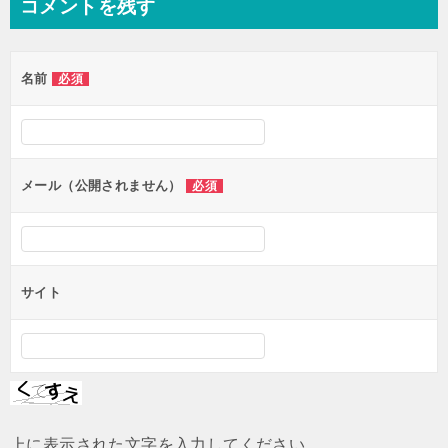
コメントを残す
ビ
ゲ
名前
必須
ー
シ
ョ
ン
メール（公開されません）
必須
サイト
上に表示された文字を入力してください。