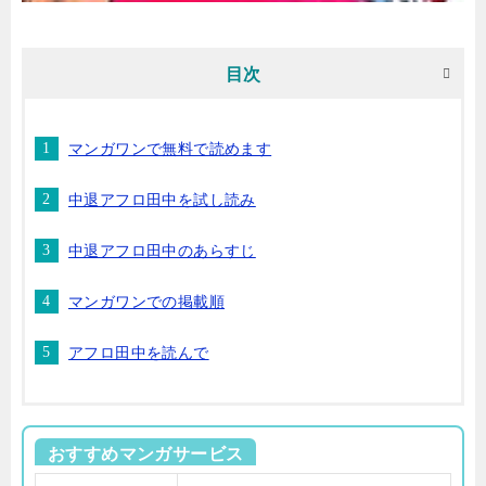
目次
マンガワンで無料で読めます
中退アフロ田中を試し読み
中退アフロ田中のあらすじ
マンガワンでの掲載順
アフロ田中を読んで
おすすめマンガサービス