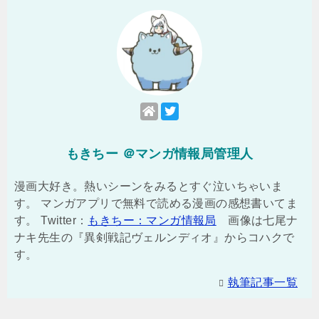
もきちー ＠マンガ情報局管理人
漫画大好き。熱いシーンをみるとすぐ泣いちゃいま
す。 マンガアプリで無料で読める漫画の感想書いてま
す。 Twitter：
もきちー：マンガ情報局
画像は七尾ナ
ナキ先生の『異剣戦記ヴェルンディオ』からコハクで
す。
執筆記事一覧