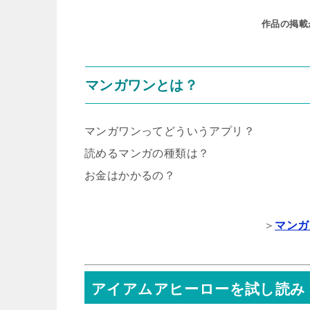
作品の掲載
マンガワンとは？
マンガワンってどういうアプリ？
読めるマンガの種類は？
お金はかかるの？
＞
マンガ
アイアムアヒーローを試し読み