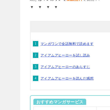
▼ ▼ ▼ ▼
マンガワンで全話無料で読めます
アイアムアヒーローを試し読み
アイアムアヒーローのあらすじ
アイアムアヒーローを読んだ感想
おすすめマンガサービス