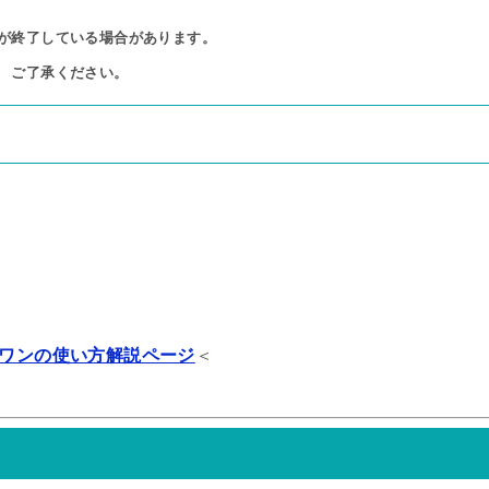
が終了している場合があります。

ご了承ください。
ワンの使い方解説ページ
＜