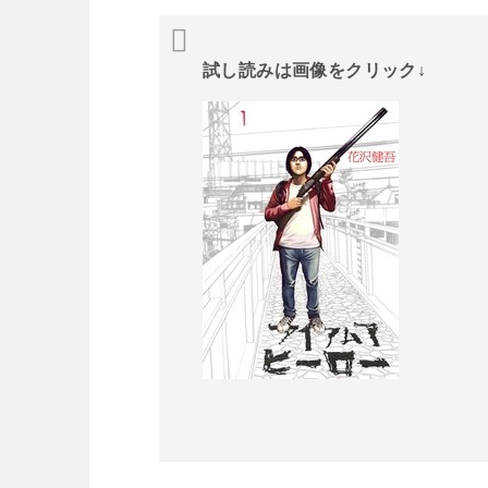
試し読みは画像をクリック↓