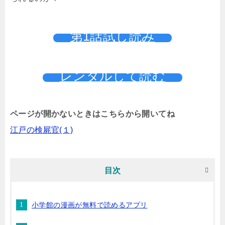
第1話試し読み
レンタルして読む
ページが開かないときはこちらから開いてね
江戸の検屍官(１)
目次
小学館の漫画が無料で読めるアプリ