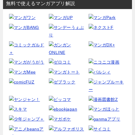
無料で使えるマンガアプリ解説