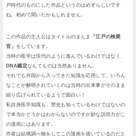
戸時代のものにした作品というのはめずらしいです
ね。初めて聞いたかもしれません。
この作品の主人公はタイトルのまんま
「江戸の検屍
官」
をしています。
当時の医学は現代のように進んでいるわけではなく、
DNA鑑定
なんてものは当然ありません。
それでも外国から入ってきた知識を応用して、いろん
なことが解明されていくのは当時の出来事がそのまま
繰り広げられているようで面白い！
私自身医学知識も、歴史も知っているわけではないの
で本当かどうかはわからないのですが妙な説得力がこ
の漫画にはあります。
作者は結構調べ物をしてこの漫画を描いているのだと