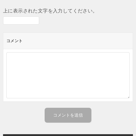
上に表示された文字を入力してください。
コメント