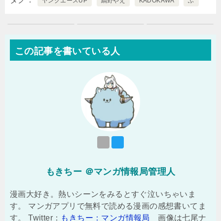
ヤングエースUP
縞野やえ
KADOKAWA
ふ
この記事を書いている人
もきちー ＠マンガ情報局管理人
漫画大好き。熱いシーンをみるとすぐ泣いちゃいま
す。 マンガアプリで無料で読める漫画の感想書いてま
す。 Twitter：
もきちー：マンガ情報局
画像は七尾ナ