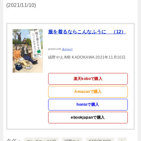
(2021/11/10)
服を着るならこんなふうに （12）
posted with
ヨメレバ
縞野やえ/MB KADOKAWA 2021年11月10日
楽天koboで購入
Amazonで購入
hontoで購入
ebookjapanで購入
タグ