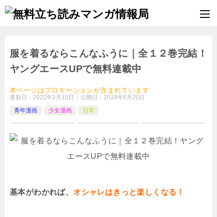
服を着るならこんなふうに｜全１２巻完結！
ヤングエースUPで無料連載中
本ページはプロモーションが含まれています
更新日：
2022年2月15日
公開日：
2018年8月20日
青年漫画
少女漫画
日常
基本がわかれば、
オシャレはきっと楽しくなる！