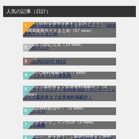
人気の記事（日計）
無料で読める漫画を探す｜公式アプリ・
WEB漫画サイトまとめ
（57 view）
WEB漫画サイト一覧｜ブラウザで無料漫画
MOONLIGHT MILE｜最新刊第23巻！マンガ
を公式で読む方法
（14 view）
ワンで最新刊まで全巻無料配信中！
（8
view）
ヴィクトリアの電気棺｜最新刊第2巻！マン
ガUP!で無料連載中！
（7 view）
ラストイニング｜全44巻完結！サンデーう
ぇぶりで最終巻まで全巻無料掲載中！
（5
view）
テノゲカ｜最新刊第2巻！サンデーうぇぶり
で全話無料配信中！
（5 view）
怪人麗嬢｜最新話まで全話無料で読める公式
マンガアプリ＿マンガUP
（5 view）
ドラゴン、家を買う。｜最新刊4巻まで無料