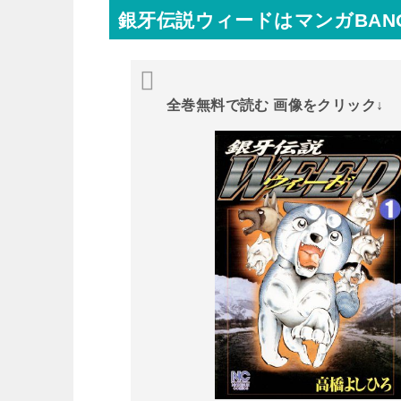
銀牙伝説ウィードはマンガBAN
全巻無料で読む 画像をクリック↓