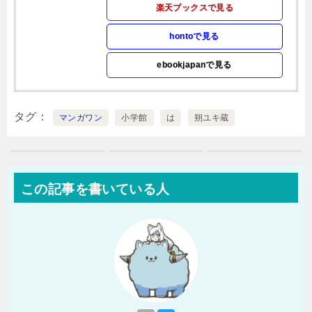
楽天ブックスで見る
hontoで見る
ebookjapanで見る
タグ
マンガワン
小学館
は
朔ユキ蔵
この記事を書いている人