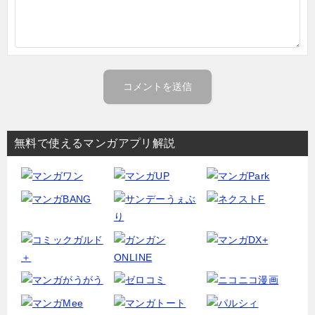
無料で使えるマンガアプリ解説