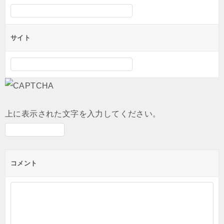
サイト
上に表示された文字を入力してください。
コメント