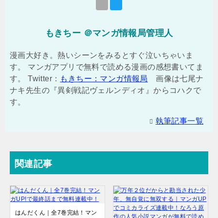
もきちー ＠マンガ情報局管理人
漫画大好き。熱いシーンをみるとすぐ泣いちゃいま
す。 マンガアプリで無料で読める漫画の感想書いてま
す。 Twitter：
もきちー：マンガ情報局
画像は七尾ナ
ナキ先生の『異剣戦記ヴェルンディオ』からコハクで
す。
執筆記事一覧
関連記事
はんだくん｜全7巻完結！マン