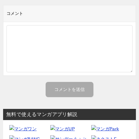
コメント
無料で使えるマンガアプリ解説