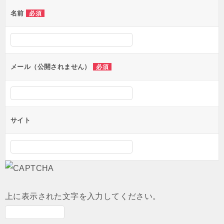
ゲ
名前
必須
ー
シ
ョ
ン
メール（公開されません）
必須
サイト
上に表示された文字を入力してください。