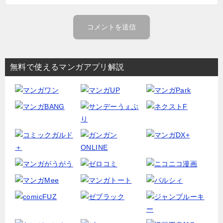
無料で使えるマンガアプリ解説