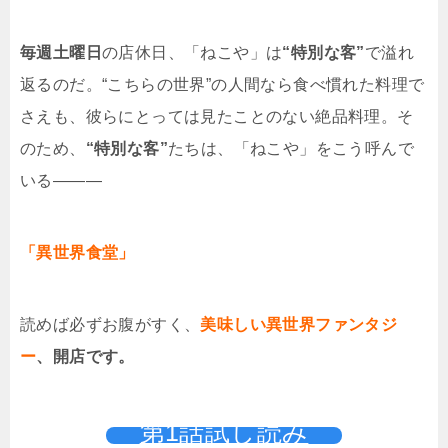
毎週土曜日
の店休日、「ねこや」は
“特別な客”
で溢れ
返るのだ。“こちらの世界”の人間なら食べ慣れた料理で
さえも、彼らにとっては見たことのない絶品料理。そ
のため、
“特別な客”
たちは、「ねこや」をこう呼んで
いる―――
「異世界食堂」
読めば必ずお腹がすく、
美味しい異世界ファンタジ
ー
、開店です。
第1話試し読み