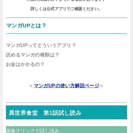
詳しくは公式アプリでご確認ください。
マンガUPとは？
マンガUPってどういうアプリ？
読めるマンガの種類は？
お金はかかるの？
＞
マンガUPの使い方解説ページ
＜
異世界食堂 第1話試し読み
画像クリックで試し読み