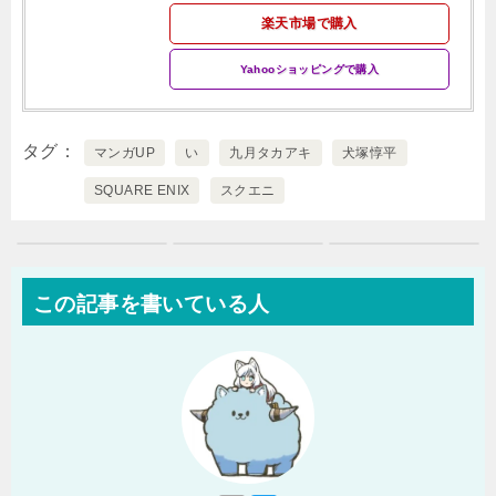
楽天市場で購入
Yahooショッピングで購入
タグ
マンガUP
い
九月タカアキ
犬塚惇平
SQUARE ENIX
スクエニ
この記事を書いている人