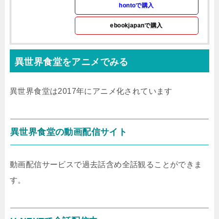
hontoで購入
ebookjapanで購入
異世界食堂をアニメでみる
異世界食堂は2017年にアニメ化されています
異世界食堂の動画配信サイト
動画配信サービスで過去話含め全話観ることができま
す。