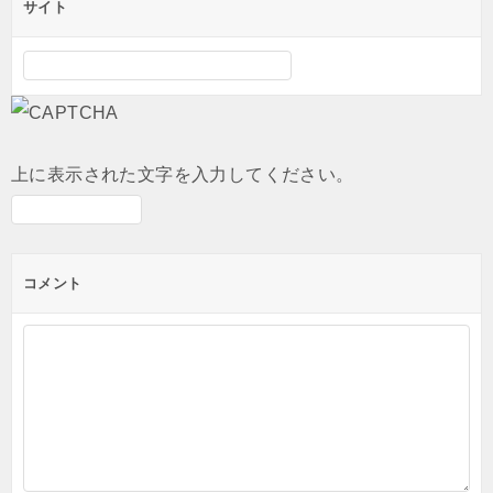
サイト
上に表示された文字を入力してください。
コメント