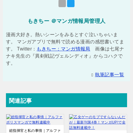
もきちー ＠マンガ情報局管理人
漫画大好き。熱いシーンをみるとすぐ泣いちゃいま
す。 マンガアプリで無料で読める漫画の感想書いてま
す。 Twitter：
もきちー：マンガ情報局
画像は七尾ナ
ナキ先生の『異剣戦記ヴェルンディオ』からコハクで
す。
執筆記事一覧
関連記事
総指揮官と私の事情｜アルファ