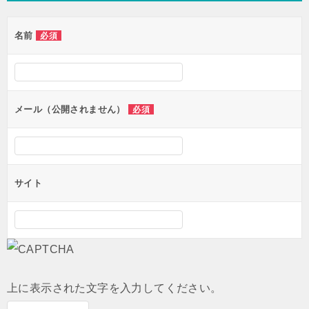
ゲ
名前
必須
ー
シ
ョ
ン
メール（公開されません）
必須
サイト
上に表示された文字を入力してください。