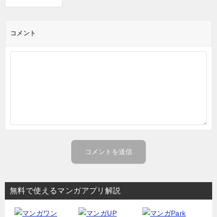
コメント
無料で使えるマンガアプリ解説