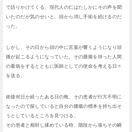
で語りかけてくる。現代人の仁はたしかにその声を聞
いたのだが気のせいと、頭から消し手術を続けるのだ
った。
しかし、その日から頭の中に言葉が響くようになり頭
痛が起こるようになっていた。その腫瘍を持った人間
の看病をするとともに医師としての使命を考える日々
を送る。
術後何日か経ったある日の晩、その患者が行方不明に
なったので探していると自分の腫瘍の標本を持ち出そ
うとしているところを見つける。
その患者と相対し揉めている時、階段から落ちその瞬