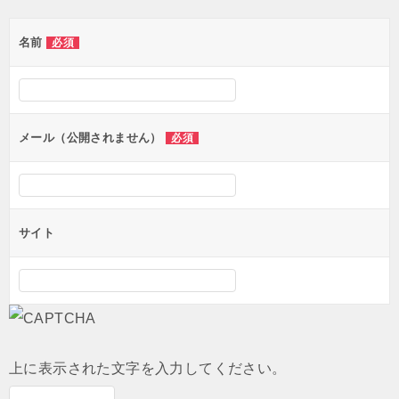
ゲ
名前
必須
ー
シ
ョ
ン
メール（公開されません）
必須
サイト
上に表示された文字を入力してください。