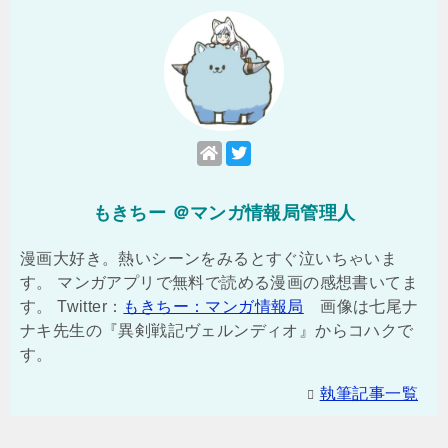
もきちー ＠マンガ情報局管理人
漫画大好き。熱いシーンをみるとすぐ泣いちゃいま
す。 マンガアプリで無料で読める漫画の感想書いてま
す。 Twitter：
もきちー：マンガ情報局
画像は七尾ナ
ナキ先生の『異剣戦記ヴェルンディオ』からコハクで
す。
執筆記事一覧