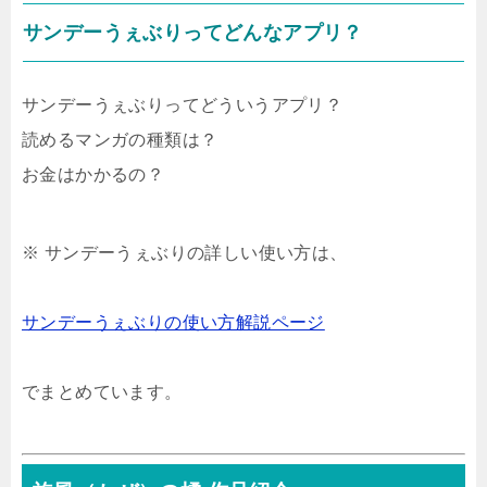
サンデーうぇぶりってどんなアプリ？
サンデーうぇぶりってどういうアプリ？
読めるマンガの種類は？
お金はかかるの？
※ サンデーうぇぶりの詳しい使い方は、
サンデーうぇぶりの使い方解説ページ
でまとめています。