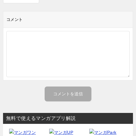
コメント
無料で使えるマンガアプリ解説