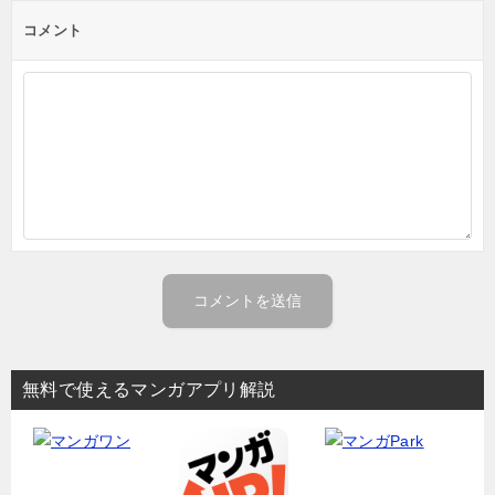
コメント
無料で使えるマンガアプリ解説