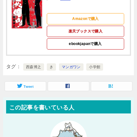
Amazonで購入
楽天ブックスで購入
ebookjapanで購入
タグ
西森博之
き
マンガワン
小学館
Tweet
この記事を書いている人