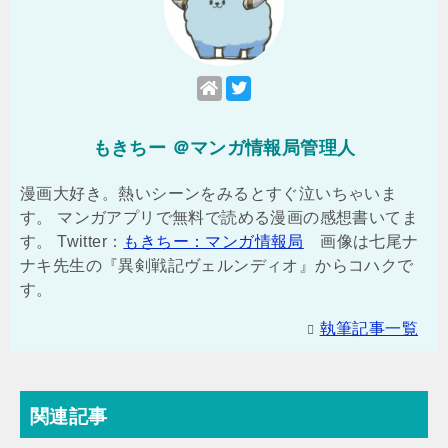
もきちー ＠マンガ情報局管理人
漫画大好き。熱いシーンをみるとすぐ泣いちゃいま
す。 マンガアプリで無料で読める漫画の感想書いてま
す。 Twitter：
もきちー：マンガ情報局
画像は七尾ナ
ナキ先生の『異剣戦記ヴェルンディオ』からコハクで
す。
執筆記事一覧
関連記事