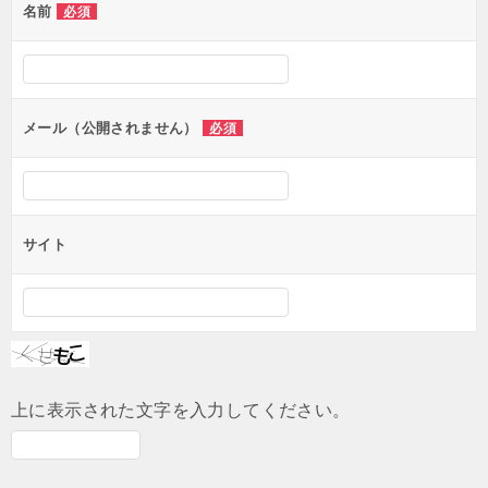
名前
必須
ー
シ
ョ
ン
メール（公開されません）
必須
サイト
上に表示された文字を入力してください。