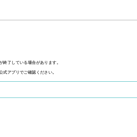
が終了している場合があります。

公式アプリでご確認ください。