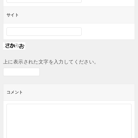
サイト
上に表示された文字を入力してください。
コメント