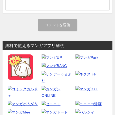
無料で使えるマンガアプリ解説