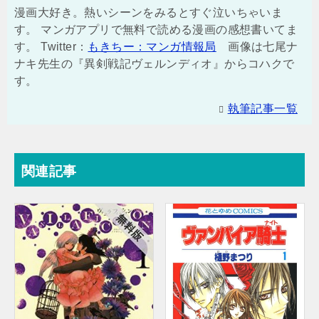
漫画大好き。熱いシーンをみるとすぐ泣いちゃいま
す。 マンガアプリで無料で読める漫画の感想書いてま
す。 Twitter：
もきちー：マンガ情報局
画像は七尾ナ
ナキ先生の『異剣戦記ヴェルンディオ』からコハクで
す。
執筆記事一覧
関連記事