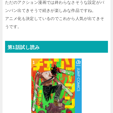
ただのアクション漫画では終わらなさそうな設定がバ
ンバン出てきそうで続きが楽しみな作品ですね。
アニメ化も決定しているのでこれから人気が出てきそ
うです。
第1話試し読み