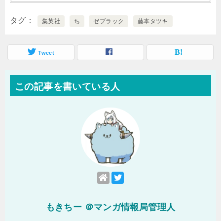
タグ
集英社
ち
ゼブラック
藤本タツキ
Tweet
この記事を書いている人
もきちー ＠マンガ情報局管理人