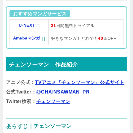
おすすめマンガサービス
U-NEXT
31
日間無料トライアル
Amebaマンガ
好きなマンガ！どれでも
40
％OFF
チェンソーマン 作品紹介
アニメ公式：
TVアニメ『チェンソーマン』公式サイト
公式Twitter：
@CHAINSAWMAN_PR
Twitter検索：
チェンソーマン
あらすじ｜チェンソーマン