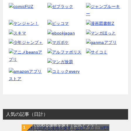
人気の記事（日計）
無料で読める漫画を探す｜公式アプリ・