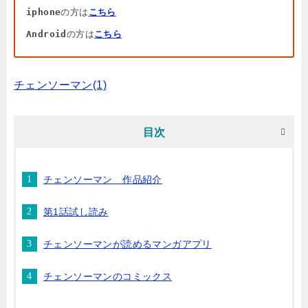
iphone
の方は
こちら
Android
の方は
こちら
チェンソーマン(1)
目次
チェンソーマン 作品紹介
第1話試し読み
チェンソーマンが読めるマンガアプリ
チェンソーマンのコミックス