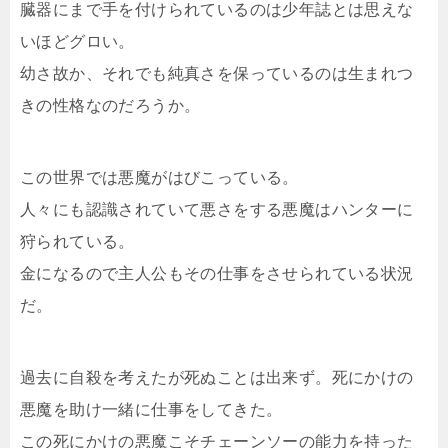
臓器にまで手を付けられているのは少年誌とは思えな
いほどグロい。
幼さ故か、それでも純真さを保っているのは生まれつ
きの性格なのだろうか。
この世界では悪魔がはびこっている。
人々にも認識されていて悪さをする悪魔はハンターに
狩られている。
金になるので主人公もその仕事をさせられている状況
だ。
過去に自殺を考えたが死ぬことは出来ず。死にかけの
悪魔を助け一緒に仕事をしてきた。
この死にかけの悪魔こそチェーンソーの能力を持った