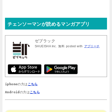
チェンソーマンが読めるマンガアプリ
ゼブラック
SHUEISHA Inc.
無料
posted with
アプリーチ
iphone
の方は
こちら
Android
の方は
こちら