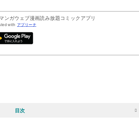
気マンガウェブ漫画読み放題コミックアプリ
sted with
アプリーチ
目次