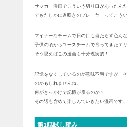
サッカー漫画でこういう切り口があったん
でもたしかに遅咲きのプレーヤーってこう
マイナーなチームで日の目も当たらず色ん
子供の頃からユースチームで育ってきたエ
そう思えばこの漫画も十分現実的！
記憶をなくしているのが意味不明ですが、
のかもしれませんね。
何がきっかけで記憶が戻るのか？
その辺も含めて楽しんでいきたい漫画です
第1話試し読み