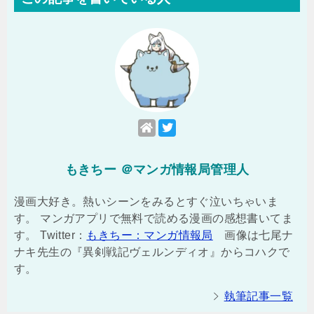
もきちー ＠マンガ情報局管理人
漫画大好き。熱いシーンをみるとすぐ泣いちゃいま
す。 マンガアプリで無料で読める漫画の感想書いてま
す。 Twitter：
もきちー：マンガ情報局
画像は七尾ナ
ナキ先生の『異剣戦記ヴェルンディオ』からコハクで
す。
執筆記事一覧