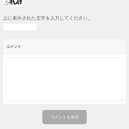
上に表示された文字を入力してください。
コメント