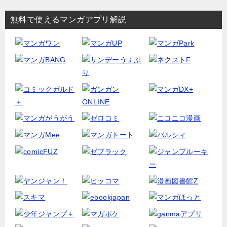
無料で使えるマンガアプリ解説