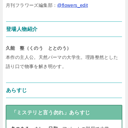
月刊フラワーズ編集部：
@flowers_edit
登場人物紹介
久能 整（くのう ととのう）
本作の主人公。天然パーマの大学生。理路整然とした
語り口で物事を解き明かす。
あらすじ
「ミステリと言う勿れ」あらすじ