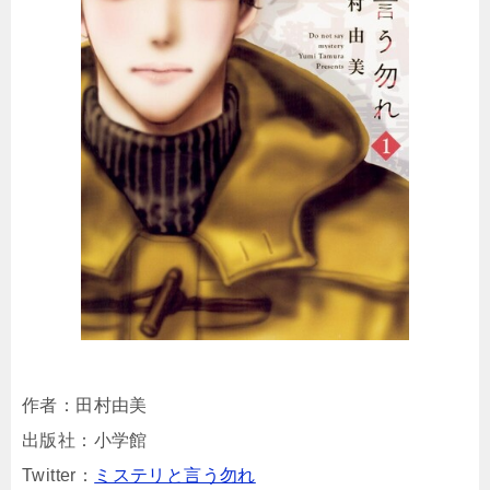
作者：田村由美
出版社：小学館
Twitter：
ミステリと言う勿れ