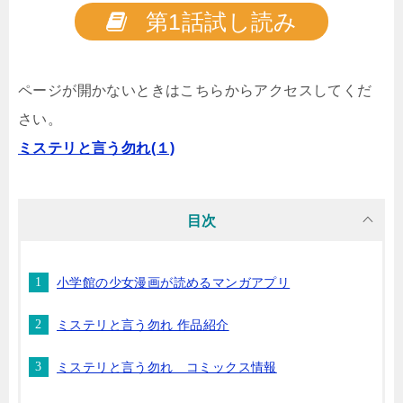
第1話試し読み
ページが開かないときはこちらからアクセスしてくだ
さい。
ミステリと言う勿れ(１)
目次
小学館の少女漫画が読めるマンガアプリ
ミステリと言う勿れ 作品紹介
ミステリと言う勿れ コミックス情報